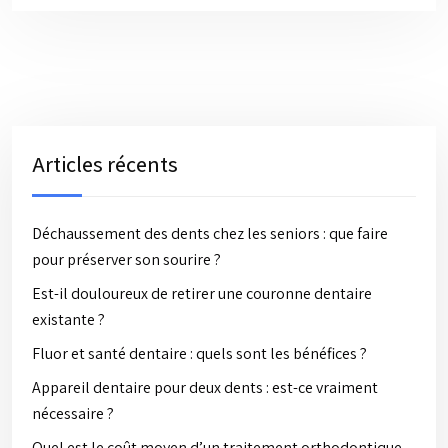
Articles récents
Déchaussement des dents chez les seniors : que faire
pour préserver son sourire ?
Est-il douloureux de retirer une couronne dentaire
existante ?
Fluor et santé dentaire : quels sont les bénéfices ?
Appareil dentaire pour deux dents : est-ce vraiment
nécessaire ?
Quel est le coût moyen d’un traitement orthodontique