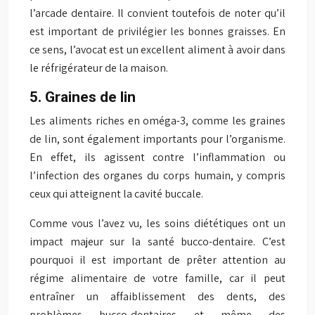
l’arcade dentaire. Il convient toutefois de noter qu’il
est important de privilégier les bonnes graisses. En
ce sens, l’avocat est un excellent aliment à avoir dans
le réfrigérateur de la maison.
5. Graines de lin
Les aliments riches en oméga-3, comme les graines
de lin, sont également importants pour l’organisme.
En effet, ils agissent contre l’inflammation ou
l’infection des organes du corps humain, y compris
ceux qui atteignent la cavité buccale.
Comme vous l’avez vu, les soins diététiques ont un
impact majeur sur la santé bucco-dentaire. C’est
pourquoi il est important de prêter attention au
régime alimentaire de votre famille, car il peut
entraîner un affaiblissement des dents, des
problèmes bucco-dentaires et même des