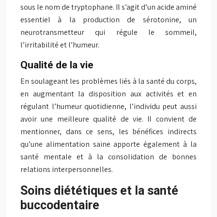
sous le nom de tryptophane. Il s’agit d’un acide aminé
essentiel à la production de sérotonine, un
neurotransmetteur qui régule le sommeil,
l’irritabilité et l’humeur.
Qualité de la vie
En soulageant les problèmes liés à la santé du corps,
en augmentant la disposition aux activités et en
régulant l’humeur quotidienne, l’individu peut aussi
avoir une meilleure qualité de vie. Il convient de
mentionner, dans ce sens, les bénéfices indirects
qu’une alimentation saine apporte également à la
santé mentale et à la consolidation de bonnes
relations interpersonnelles.
Soins diététiques et la santé
buccodentaire