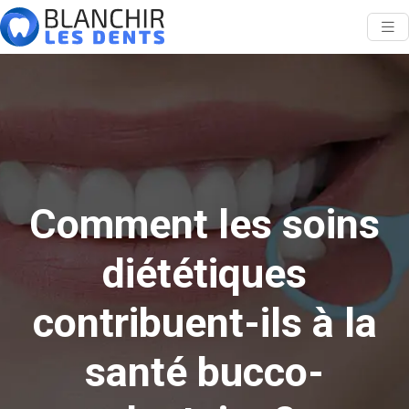
Comment les soins
diététiques
contribuent-ils à la
santé bucco-