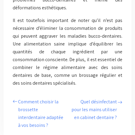
déformations esthétiques.
Il est toutefois important de noter qu’il n’est pas
nécessaire d’éliminer la consommation de produits
qui peuvent aggraver les maladies bucco-dentaires.
Une alimentation saine implique d’équilibrer les
quantités de chaque ingrédient par une
consommation consciente. De plus, il est essentiel de
combiner le régime alimentaire avec des soins
dentaires de base, comme un brossage régulier et
des soins dentaires spécialisés.
Comment choisir la
Quel désinfectant
brossette
pour les mains utiliser
interdentaire adaptée
en cabinet dentaire ?
à vos besoins ?