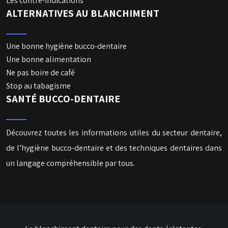
Les contre-indications
ALTERNATIVES AU BLANCHIMENT
Une bonne hygiène bucco-dentaire
Une bonne alimentation
Ne pas boire de café
Stop au tabagisme
SANTÉ BUCCO-DENTAIRE
Découvrez toutes les informations utiles du secteur dentaire,
de l’hygiène bucco-dentaire et des techniques dentaires dans
un langage compréhensible par tous.