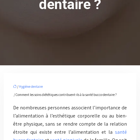
dentaire ?
/
Hygiène dentaire
/ Comment les soins diététiques contribuent-ils à la santé bucco-dentaire ?
De nombreuses personnes associent l’importance de
l’alimentation à l’esthétique corporelle ou au bien-
être physique, sans se rendre compte de la relation
étroite qui existe entre l’alimentation et la
santé