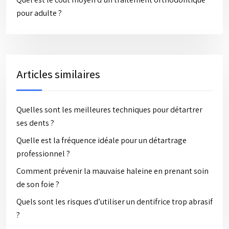
pour adulte ?
Articles similaires
Quelles sont les meilleures techniques pour détartrer
ses dents ?
Quelle est la fréquence idéale pour un détartrage
professionnel ?
Comment prévenir la mauvaise haleine en prenant soin
de son foie ?
Quels sont les risques d’utiliser un dentifrice trop abrasif
?