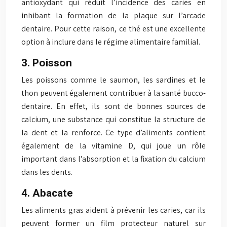
antioxydant qui réduit l’incidence des caries en
inhibant la formation de la plaque sur l’arcade
dentaire. Pour cette raison, ce thé est une excellente
option à inclure dans le régime alimentaire familial.
3. Poisson
Les poissons comme le saumon, les sardines et le
thon peuvent également contribuer à la santé bucco-
dentaire. En effet, ils sont de bonnes sources de
calcium, une substance qui constitue la structure de
la dent et la renforce. Ce type d’aliments contient
également de la vitamine D, qui joue un rôle
important dans l’absorption et la fixation du calcium
dans les dents.
4. Abacate
Les aliments gras aident à prévenir les caries, car ils
peuvent former un film protecteur naturel sur