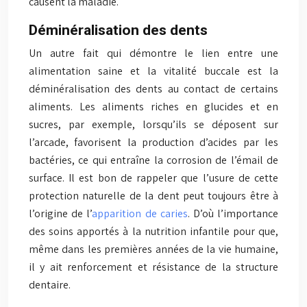
causent la maladie.
Déminéralisation des dents
Un autre fait qui démontre le lien entre une
alimentation saine et la vitalité buccale est la
déminéralisation des dents au contact de certains
aliments. Les aliments riches en glucides et en
sucres, par exemple, lorsqu’ils se déposent sur
l’arcade, favorisent la production d’acides par les
bactéries, ce qui entraîne la corrosion de l’émail de
surface. Il est bon de rappeler que l’usure de cette
protection naturelle de la dent peut toujours être à
l’origine de l’
apparition de caries
. D’où l’importance
des soins apportés à la nutrition infantile pour que,
même dans les premières années de la vie humaine,
il y ait renforcement et résistance de la structure
dentaire.