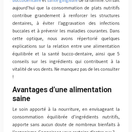
buccodentaire
et
santé gingivale
de la famille. On sait
aujourd’hui que la consommation de plats nutritifs
contribue grandement à renforcer les structures
dentaires, à éviter l’aggravation des infections
buccales et à prévenir les maladies courantes. Dans
cette optique, nous avons répertorié quelques
explications sur la relation entre une alimentation
équilibrée et la santé bucco-dentaire, ainsi que 5
conseils sur les ingrédients qui contribuent à la
vitalité de vos dents. Ne manquez pas de les consulter
!
Avantages d’une alimentation
saine
Le soin apporté à la nourriture, en envisageant la
consommation équilibrée d’ingrédients nutritifs,
apporte sans aucun doute de nombreux bienfaits à