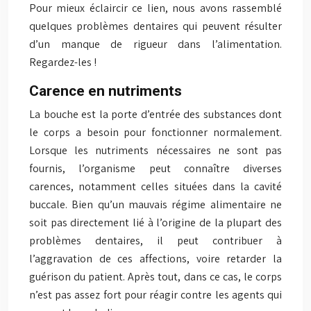
Pour mieux éclaircir ce lien, nous avons rassemblé
quelques problèmes dentaires qui peuvent résulter
d’un manque de rigueur dans l’alimentation.
Regardez-les !
Carence en nutriments
La bouche est la porte d’entrée des substances dont
le corps a besoin pour fonctionner normalement.
Lorsque les nutriments nécessaires ne sont pas
fournis, l’organisme peut connaître diverses
carences, notamment celles situées dans la cavité
buccale. Bien qu’un mauvais régime alimentaire ne
soit pas directement lié à l’origine de la plupart des
problèmes dentaires, il peut contribuer à
l’aggravation de ces affections, voire retarder la
guérison du patient. Après tout, dans ce cas, le corps
n’est pas assez fort pour réagir contre les agents qui