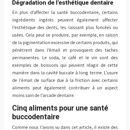
Dégradation de l’esthétique dentaire
En plus d’affecter la santé buccodentaire, certains
ingrédients ingérés peuvent également affecter
l’esthétique des dents, les laissant plus foncées ou
usées. Cela peut se produire, par exemple, en raison
de la pigmentation excessive de certains produits, qui
pénètrent dans l’émail et provoquent des taches
permanentes. Le soda, le café et le vin sont des
exemples de boissons qui peuvent réagir de cette
manière dans la cavité buccale à long terme. L’usure
de l’émail de surface due à la friction avec certains
aliments peut également contribuer à un aspect
moins sain de l’arcade dentaire.
Cinq aliments pour une santé
buccodentaire
Comme nous l’avons vu dans cet article, il existe des