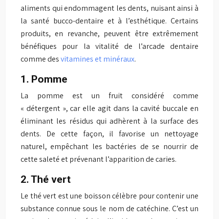
aliments qui endommagent les dents, nuisant ainsi à
la santé bucco-dentaire et à l’esthétique. Certains
produits, en revanche, peuvent être extrêmement
bénéfiques pour la vitalité de l’arcade dentaire
comme des
vitamines et minéraux
.
1. Pomme
La pomme est un fruit considéré comme
« détergent », car elle agit dans la cavité buccale en
éliminant les résidus qui adhèrent à la surface des
dents. De cette façon, il favorise un nettoyage
naturel, empêchant les bactéries de se nourrir de
cette saleté et prévenant l’apparition de caries.
2. Thé vert
Le thé vert est une boisson célèbre pour contenir une
substance connue sous le nom de catéchine. C’est un