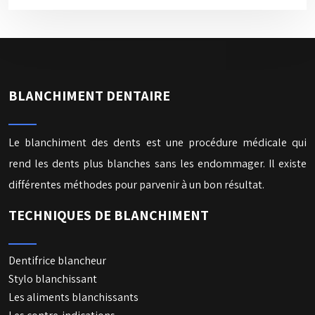
BLANCHIMENT DENTAIRE
Le blanchiment des dents est une procédure médicale qui
rend les dents plus blanches sans les endommager. Il existe
différentes méthodes pour parvenir à un bon résultat.
TECHNIQUES DE BLANCHIMENT
Dentifrice blancheur
Stylo blanchissant
Les aliments blanchissants