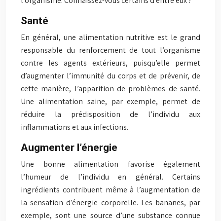
l’organisme. Connaissez-vous certains d’entre eux ?
Santé
En général, une alimentation nutritive est le grand
responsable du renforcement de tout l’organisme
contre les agents extérieurs, puisqu’elle permet
d’augmenter l’immunité du corps et de prévenir, de
cette manière, l’apparition de problèmes de santé.
Une alimentation saine, par exemple, permet de
réduire la prédisposition de l’individu aux
inflammations et aux infections.
Augmenter l’énergie
Une bonne alimentation favorise également
l’humeur de l’individu en général. Certains
ingrédients contribuent même à l’augmentation de
la sensation d’énergie corporelle. Les bananes, par
exemple, sont une source d’une substance connue