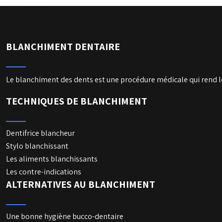
BLANCHIMENT DENTAIRE
Le blanchiment des dents est une procédure médicale qui rend le
TECHNIQUES DE BLANCHIMENT
Dentifrice blancheur
Stylo blanchissant
Les aliments blanchissants
Les contre-indications
ALTERNATIVES AU BLANCHIMENT
Une bonne hygiène bucco-dentaire