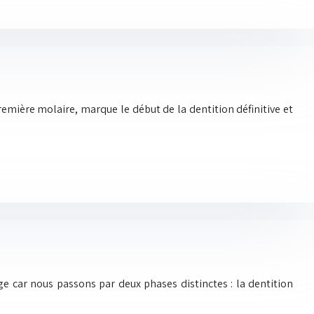
emière molaire, marque le début de la dentition définitive et
ge car nous passons par deux phases distinctes : la dentition