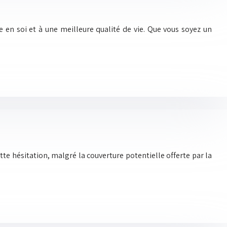
e en soi et à une meilleure qualité de vie. Que vous soyez un
te hésitation, malgré la couverture potentielle offerte par la