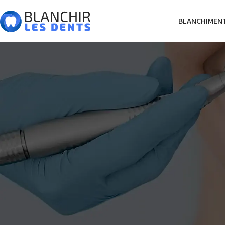
BLANCHIMENT