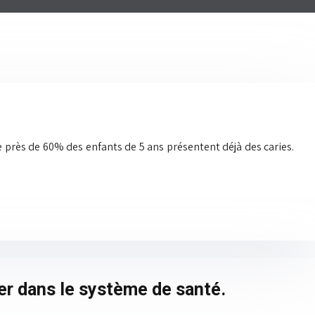
 près de 60% des enfants de 5 ans présentent déjà des caries.
er dans le système de santé.