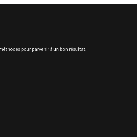
méthodes pour parvenir à un bon résultat.