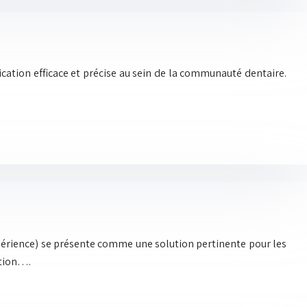
ation efficace et précise au sein de la communauté dentaire.
Expérience) se présente comme une solution pertinente pour les
ation….