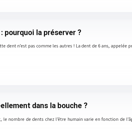
: pourquoi la préserver ?
tte dent n’est pas comme les autres ! La dent de 6 ans, appelée pr
ellement dans la bouche ?
t, le nombre de dents chez l’être humain varie en fonction de l’â