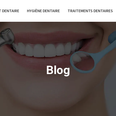
 DENTAIRE
HYGIÈNE DENTAIRE
TRAITEMENTS DENTAIRES
Blog