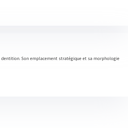
e dentition. Son emplacement stratégique et sa morphologie