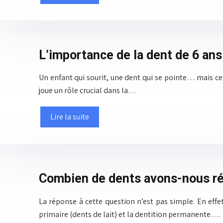
L’importance de la dent de 6 ans 
Un enfant qui sourit, une dent qui se pointe… mais ce
joue un rôle crucial dans la…
Lire la suite
Combien de dents avons-nous ré
La réponse à cette question n’est pas simple. En effe
primaire (dents de lait) et la dentition permanente….