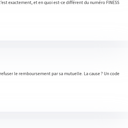
c’est exactement, et en quoi est-ce différent du numéro FINESS
it refuser le remboursement par sa mutuelle. La cause ? Un code