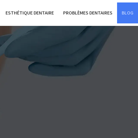
ESTHÉTIQUE DENTAIRE
PROBLÈMES DENTAIRES
BLOG