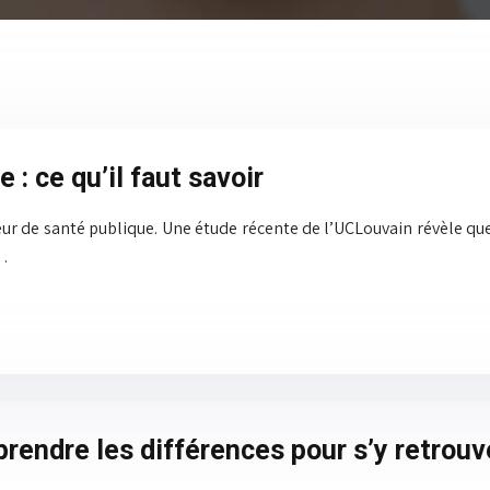
 : ce qu’il faut savoir
eur de santé publique. Une étude récente de l’UCLouvain révèle que
s…
endre les différences pour s’y retrouv