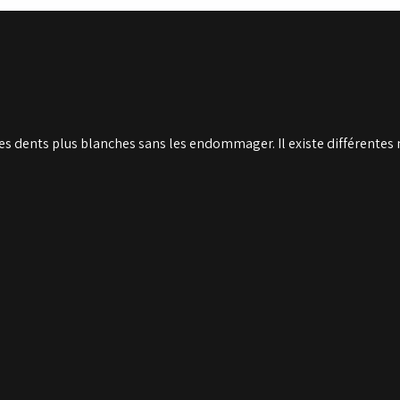
s dents plus blanches sans les endommager. Il existe différentes 