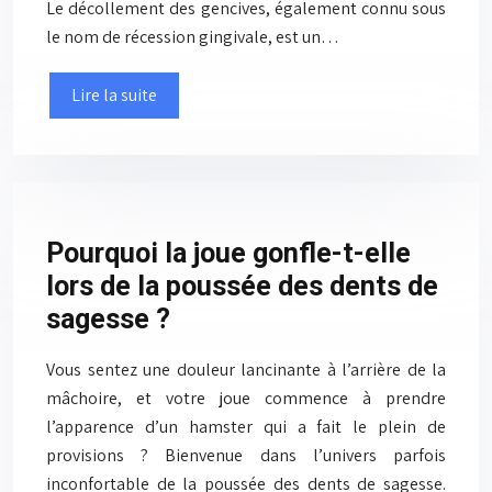
Le décollement des gencives, également connu sous
le nom de récession gingivale, est un…
Lire la suite
Pourquoi la joue gonfle-t-elle
lors de la poussée des dents de
sagesse ?
Vous sentez une douleur lancinante à l’arrière de la
mâchoire, et votre joue commence à prendre
l’apparence d’un hamster qui a fait le plein de
provisions ? Bienvenue dans l’univers parfois
inconfortable de la poussée des dents de sagesse.