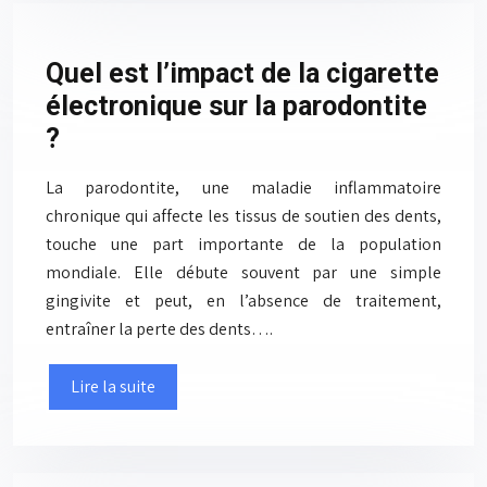
Quel est l’impact de la cigarette
électronique sur la parodontite
?
La parodontite, une maladie inflammatoire
chronique qui affecte les tissus de soutien des dents,
touche une part importante de la population
mondiale. Elle débute souvent par une simple
gingivite et peut, en l’absence de traitement,
entraîner la perte des dents….
Lire la suite