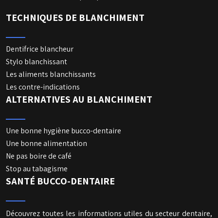
TECHNIQUES DE BLANCHIMENT
Dentifrice blancheur
Stylo blanchissant
Les aliments blanchissants
Les contre-indications
ALTERNATIVES AU BLANCHIMENT
Une bonne hygiène bucco-dentaire
Une bonne alimentation
Ne pas boire de café
Stop au tabagisme
SANTÉ BUCCO-DENTAIRE
Découvrez toutes les informations utiles du secteur dentaire,