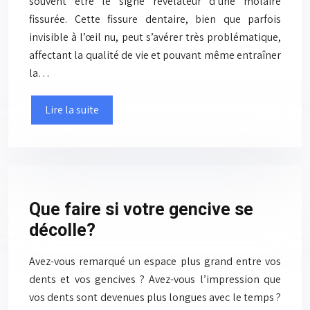
souvent être le signe révélateur d’une molaire
fissurée. Cette fissure dentaire, bien que parfois
invisible à l’œil nu, peut s’avérer très problématique,
affectant la qualité de vie et pouvant même entraîner
la…
Lire la suite
Que faire si votre gencive se
décolle?
Avez-vous remarqué un espace plus grand entre vos
dents et vos gencives ? Avez-vous l’impression que
vos dents sont devenues plus longues avec le temps ?