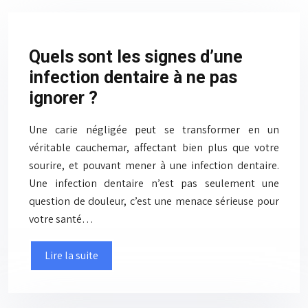
Quels sont les signes d’une
infection dentaire à ne pas
ignorer ?
Une carie négligée peut se transformer en un
véritable cauchemar, affectant bien plus que votre
sourire, et pouvant mener à une infection dentaire.
Une infection dentaire n’est pas seulement une
question de douleur, c’est une menace sérieuse pour
votre santé…
Lire la suite