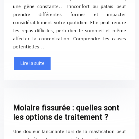
une gêne constante… l’inconfort au palais peut
prendre différentes formes et impacter
considérablement votre quotidien. Elle peut rendre
les repas difficiles, perturber le sommeil et même
affecter la concentration. Comprendre les causes
potentielles…
Lire la suite
Molaire fissurée : quelles sont
les options de traitement ?
Une douleur lancinante lors de la mastication peut