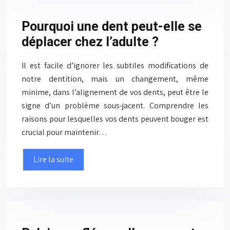
Pourquoi une dent peut-elle se
déplacer chez l’adulte ?
Il est facile d’ignorer les subtiles modifications de
notre dentition, mais un changement, même
minime, dans l’alignement de vos dents, peut être le
signe d’un problème sous-jacent. Comprendre les
raisons pour lesquelles vos dents peuvent bouger est
crucial pour maintenir…
Lire la suite