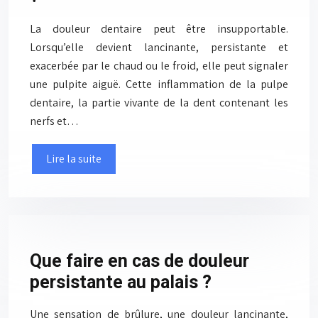
La douleur dentaire peut être insupportable.
Lorsqu’elle devient lancinante, persistante et
exacerbée par le chaud ou le froid, elle peut signaler
une pulpite aiguë. Cette inflammation de la pulpe
dentaire, la partie vivante de la dent contenant les
nerfs et…
Lire la suite
Que faire en cas de douleur
persistante au palais ?
Une sensation de brûlure, une douleur lancinante,