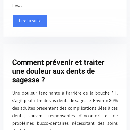
Les…
Lire la suite
Comment prévenir et traiter
une douleur aux dents de
sagesse ?
Une douleur lancinante à l’arrière de la bouche ? Il
s’agit peut-être de vos dents de sagesse. Environ 80%
des adultes présentent des complications liées à ces
dents, souvent responsables d’inconfort et de
problèmes bucco-dentaires nécessitant des soins