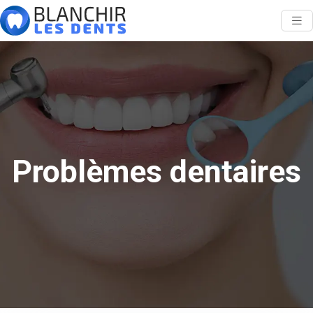
Problèmes dentaires