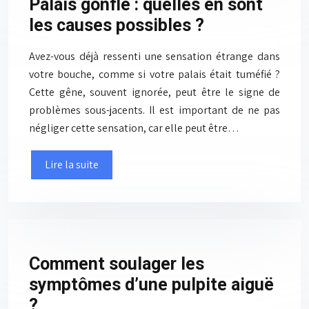
Palais gonflé : quelles en sont
les causes possibles ?
Avez-vous déjà ressenti une sensation étrange dans
votre bouche, comme si votre palais était tuméfié ?
Cette gêne, souvent ignorée, peut être le signe de
problèmes sous-jacents. Il est important de ne pas
négliger cette sensation, car elle peut être…
Lire la suite
Comment soulager les
symptômes d’une pulpite aiguë
?