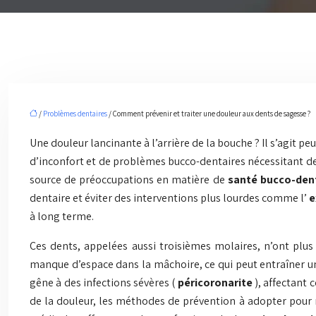
/
Problèmes dentaires
/ Comment prévenir et traiter une douleur aux dents de sagesse ?
Une douleur lancinante à l’arrière de la bouche ? Il s’agit 
d’inconfort et de problèmes bucco-dentaires nécessitant d
source de préoccupations en matière de
santé bucco-den
dentaire et éviter des interventions plus lourdes comme l’
e
à long terme.
Ces dents, appelées aussi troisièmes molaires, n’ont plus
manque d’espace dans la mâchoire, ce qui peut entraîner un
gêne à des infections sévères (
péricoronarite
), affectant 
de la douleur, les méthodes de prévention à adopter pou