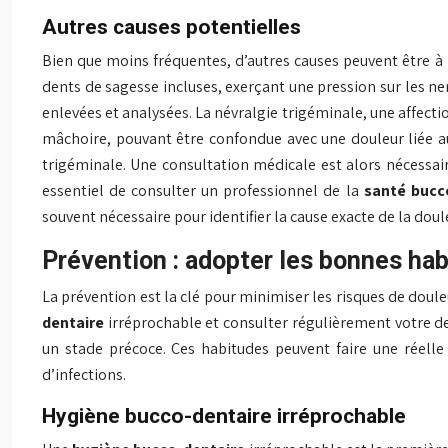
Autres causes potentielles
Bien que moins fréquentes, d’autres causes peuvent être à 
dents de sagesse incluses, exerçant une pression sur les ne
enlevées et analysées. La névralgie trigéminale, une affect
mâchoire, pouvant être confondue avec une douleur liée au
trigéminale. Une consultation médicale est alors nécessaire
essentiel de consulter un professionnel de la
santé bucc
souvent nécessaire pour identifier la cause exacte de la doul
Prévention : adopter les bonnes hab
La prévention est la clé pour minimiser les risques de doul
dentaire
irréprochable et consulter régulièrement votre de
un stade précoce. Ces habitudes peuvent faire une réelle
d’infections.
Hygiène bucco-dentaire irréprochable