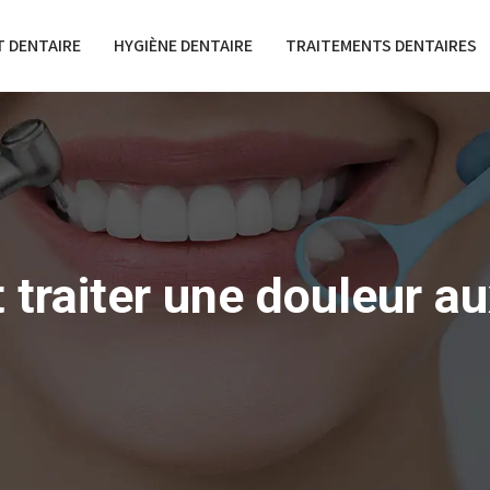
 DENTAIRE
HYGIÈNE DENTAIRE
TRAITEMENTS DENTAIRES
traiter une douleur a