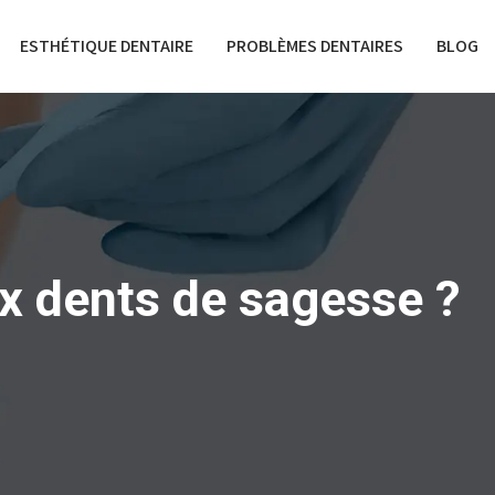
ESTHÉTIQUE DENTAIRE
PROBLÈMES DENTAIRES
BLOG
ux dents de sagesse ?