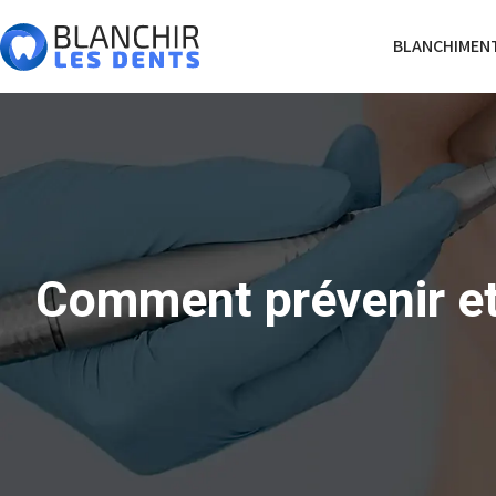
BLANCHIMENT
Comment prévenir et 