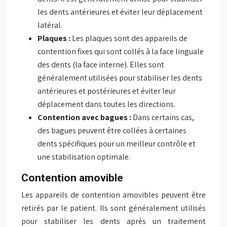
les dents antérieures et éviter leur déplacement
latéral.
Plaques :
Les plaques sont des appareils de
contention fixes qui sont collés à la face linguale
des dents (la face interne). Elles sont
généralement utilisées pour stabiliser les dents
antérieures et postérieures et éviter leur
déplacement dans toutes les directions.
Contention avec bagues :
Dans certains cas,
des bagues peuvent être collées à certaines
dents spécifiques pour un meilleur contrôle et
une stabilisation optimale.
Contention amovible
Les appareils de contention amovibles peuvent être
retirés par le patient. Ils sont généralement utilisés
pour stabiliser les dents après un traitement