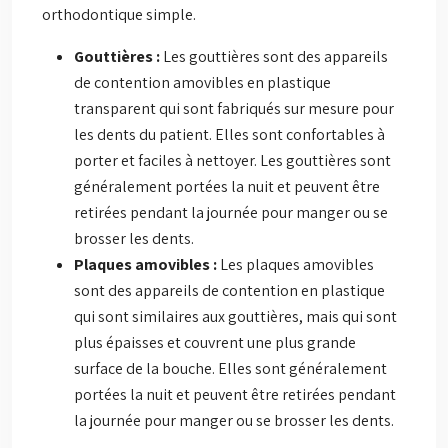
orthodontique simple.
Gouttières :
Les gouttières sont des appareils
de contention amovibles en plastique
transparent qui sont fabriqués sur mesure pour
les dents du patient. Elles sont confortables à
porter et faciles à nettoyer. Les gouttières sont
généralement portées la nuit et peuvent être
retirées pendant la journée pour manger ou se
brosser les dents.
Plaques amovibles :
Les plaques amovibles
sont des appareils de contention en plastique
qui sont similaires aux gouttières, mais qui sont
plus épaisses et couvrent une plus grande
surface de la bouche. Elles sont généralement
portées la nuit et peuvent être retirées pendant
la journée pour manger ou se brosser les dents.