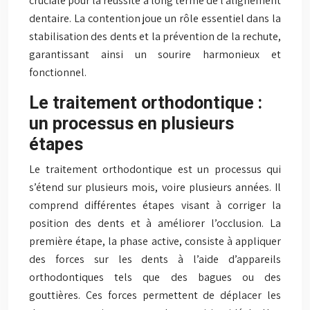
cruciale pour la réussite à long terme de l’alignement
dentaire. La contention joue un rôle essentiel dans la
stabilisation des dents et la prévention de la rechute,
garantissant ainsi un sourire harmonieux et
fonctionnel.
Le traitement orthodontique :
un processus en plusieurs
étapes
Le traitement orthodontique est un processus qui
s’étend sur plusieurs mois, voire plusieurs années. Il
comprend différentes étapes visant à corriger la
position des dents et à améliorer l’occlusion. La
première étape, la phase active, consiste à appliquer
des forces sur les dents à l’aide d’appareils
orthodontiques tels que des bagues ou des
gouttières. Ces forces permettent de déplacer les