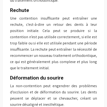
du traitement orthodontique.
Rechute
Une contention insuffisante peut entraîner une
rechute, c’est-à-dire un retour des dents à leur
position initiale. Cela peut se produire si la
contention n’est pas utilisée correctement, si elle est
trop faible ou si elle est utilisée pendant une période
insuffisante. La rechute peut entraîner la nécessité de
recommencer un nouveau traitement orthodontique,
ce qui est généralement plus complexe et plus long
que le traitement initial.
Déformation du sourire
La non-contention peut engendrer des problèmes
d’occlusion et de déformation du sourire. Les dents
peuvent se déplacer et se chevaucher, créant un
sourire désaligné et inesthétique.