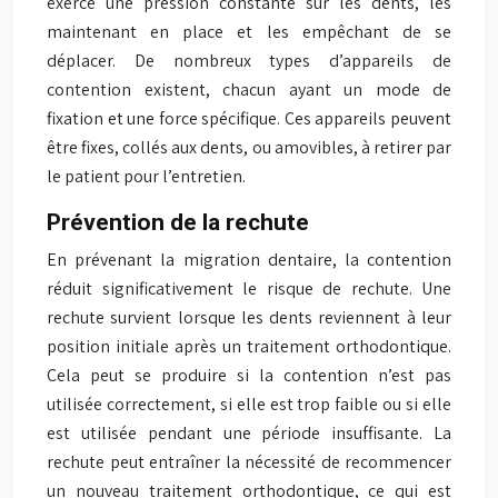
exerce une pression constante sur les dents, les
maintenant en place et les empêchant de se
déplacer. De nombreux types d’appareils de
contention existent, chacun ayant un mode de
fixation et une force spécifique. Ces appareils peuvent
être fixes, collés aux dents, ou amovibles, à retirer par
le patient pour l’entretien.
Prévention de la rechute
En prévenant la migration dentaire, la contention
réduit significativement le risque de rechute. Une
rechute survient lorsque les dents reviennent à leur
position initiale après un traitement orthodontique.
Cela peut se produire si la contention n’est pas
utilisée correctement, si elle est trop faible ou si elle
est utilisée pendant une période insuffisante. La
rechute peut entraîner la nécessité de recommencer
un nouveau traitement orthodontique, ce qui est