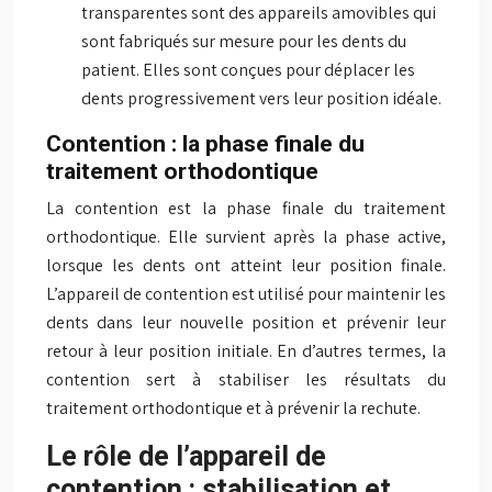
transparentes sont des appareils amovibles qui
sont fabriqués sur mesure pour les dents du
patient. Elles sont conçues pour déplacer les
dents progressivement vers leur position idéale.
Contention : la phase finale du
traitement orthodontique
La contention est la phase finale du traitement
orthodontique. Elle survient après la phase active,
lorsque les dents ont atteint leur position finale.
L’appareil de contention est utilisé pour maintenir les
dents dans leur nouvelle position et prévenir leur
retour à leur position initiale. En d’autres termes, la
contention sert à stabiliser les résultats du
traitement orthodontique et à prévenir la rechute.
Le rôle de l’appareil de
contention : stabilisation et