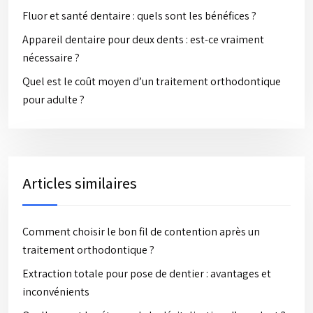
Fluor et santé dentaire : quels sont les bénéfices ?
Appareil dentaire pour deux dents : est-ce vraiment
nécessaire ?
Quel est le coût moyen d’un traitement orthodontique
pour adulte ?
Articles similaires
Comment choisir le bon fil de contention après un
traitement orthodontique ?
Extraction totale pour pose de dentier : avantages et
inconvénients