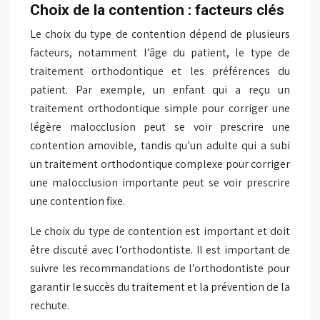
Choix de la contention : facteurs clés
Le choix du type de contention dépend de plusieurs
facteurs, notamment l’âge du patient, le type de
traitement orthodontique et les préférences du
patient. Par exemple, un enfant qui a reçu un
traitement orthodontique simple pour corriger une
légère malocclusion peut se voir prescrire une
contention amovible, tandis qu’un adulte qui a subi
un traitement orthodontique complexe pour corriger
une malocclusion importante peut se voir prescrire
une contention fixe.
Le choix du type de contention est important et doit
être discuté avec l’orthodontiste. Il est important de
suivre les recommandations de l’orthodontiste pour
garantir le succès du traitement et la prévention de la
rechute.