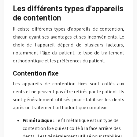
Les différents types d’appareils
de contention
Il existe différents types d’appareils de contention,
chacun ayant ses avantages et ses inconvénients. Le
choix de l’appareil dépend de plusieurs facteurs,
notamment l’âge du patient, le type de traitement
orthodontique et les préférences du patient.
Contention fixe
Les appareils de contention fixes sont collés aux
dents et ne peuvent pas être retirés par le patient. Ils
sont généralement utilisés pour stabiliser les dents
après un traitement orthodontique complexe.
Fil métallique :
Le fil métallique est un type de
contention fixe qui est collé à la face arrière des
dents. Il est généralement utilisé pour stabiliser