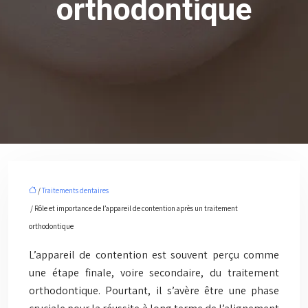
orthodontique
/
Traitements dentaires
/ Rôle et importance de l’appareil de contention après un traitement
orthodontique
L’appareil de contention est souvent perçu comme
une étape finale, voire secondaire, du traitement
orthodontique. Pourtant, il s’avère être une phase