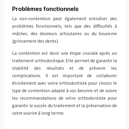
Problèmes fonctionnels
La non-contention peut également entraîner des
problèmes fonctionnels, tels que des difficultés à
mâcher, des douleurs articulaires ou du bruxisme
(grincement des dents).
La contention est donc une étape cruciale après un
traitement orthodontique. Elle permet de garantir la
stabilité des résultats et de prévenir les
complications. Il est important de collaborer
étroitement avec votre orthodontiste pour choisir le
type de contention adapté à vos besoins et de suivre
les recommandations de votre orthodontiste pour
garantir le succès du traitement et la préservation de
votre sourire à long terme.