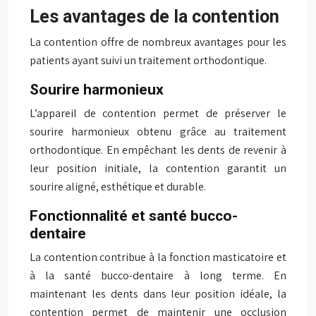
Les avantages de la contention
La contention offre de nombreux avantages pour les
patients ayant suivi un traitement orthodontique.
Sourire harmonieux
L’appareil de contention permet de préserver le
sourire harmonieux obtenu grâce au traitement
orthodontique. En empêchant les dents de revenir à
leur position initiale, la contention garantit un
sourire aligné, esthétique et durable.
Fonctionnalité et santé bucco-
dentaire
La contention contribue à la fonction masticatoire et
à la santé bucco-dentaire à long terme. En
maintenant les dents dans leur position idéale, la
contention permet de maintenir une occlusion