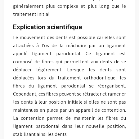
généralement plus complexe et plus long que le
traitement initial.
Explication scientifique
Le mouvement des dents est possible car elles sont
attachées à l’os de la mâchoire par un ligament
appelé ligament parodontal. Ce ligament est
composé de fibres qui permettent aux dents de se
déplacer légèrement. Lorsque les dents sont
déplacées lors du traitement orthodontique, les
fibres du ligament parodontal se réorganisent.
Cependant, ces fibres peuvent se rétracter et ramener
les dents à leur position initiale si elles ne sont pas
maintenues en place par un appareil de contention.
La contention permet de maintenir les fibres du
ligament parodontal dans leur nouvelle position,
stabilisant ainsi les dents.