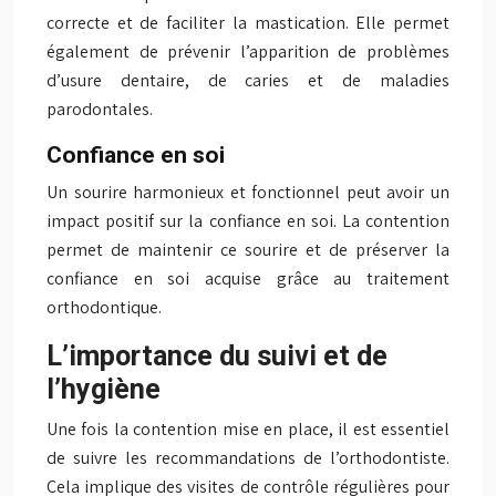
correcte et de faciliter la mastication. Elle permet
également de prévenir l’apparition de problèmes
d’usure dentaire, de caries et de maladies
parodontales.
Confiance en soi
Un sourire harmonieux et fonctionnel peut avoir un
impact positif sur la confiance en soi. La contention
permet de maintenir ce sourire et de préserver la
confiance en soi acquise grâce au traitement
orthodontique.
L’importance du suivi et de
l’hygiène
Une fois la contention mise en place, il est essentiel
de suivre les recommandations de l’orthodontiste.
Cela implique des visites de contrôle régulières pour