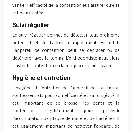
vérifier l’efficacité de la contention et s’assurer qu’elle
est bien ajustée.
Suivi régulier
Le suivi régulier permet de détecter tout problème
potentiel et de l’adresser rapidement. En effet,
l’appareil de contention peut se déplacer ou se
détériorer avec le temps. L’orthodontiste peut alors
ajuster la contention ou la remplacer si nécessaire.
Hygiène et entretien
L’hygiène et l’entretien de l’appareil de contention
sont essentiels pour son efficacité et sa longévité. Il
est important de se brosser les dents et la
contention régulièrement pour prévenir
l’accumulation de plaque dentaire et de bactéries. Il
est également important de nettoyer l’appareil de