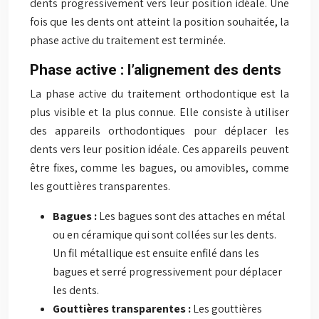
dents progressivement vers leur position idéale. Une
fois que les dents ont atteint la position souhaitée, la
phase active du traitement est terminée.
Phase active : l’alignement des dents
La phase active du traitement orthodontique est la
plus visible et la plus connue. Elle consiste à utiliser
des appareils orthodontiques pour déplacer les
dents vers leur position idéale. Ces appareils peuvent
être fixes, comme les bagues, ou amovibles, comme
les gouttières transparentes.
Bagues :
Les bagues sont des attaches en métal
ou en céramique qui sont collées sur les dents.
Un fil métallique est ensuite enfilé dans les
bagues et serré progressivement pour déplacer
les dents.
Gouttières transparentes :
Les gouttières