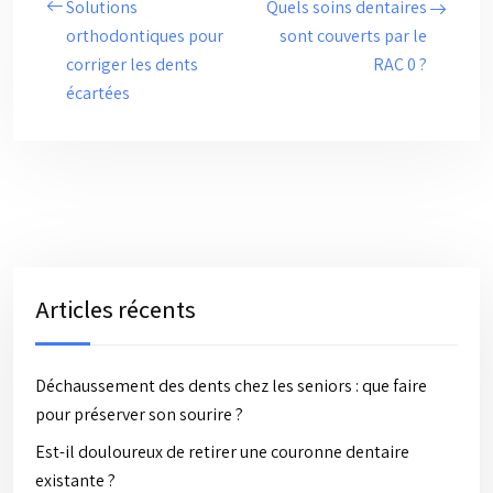
Solutions
Quels soins dentaires
orthodontiques pour
sont couverts par le
corriger les dents
RAC 0 ?
écartées
Articles récents
Déchaussement des dents chez les seniors : que faire
pour préserver son sourire ?
Est-il douloureux de retirer une couronne dentaire
existante ?