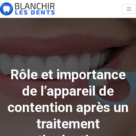
Rôle et importance
de l’appareil de
contention après un
traitement