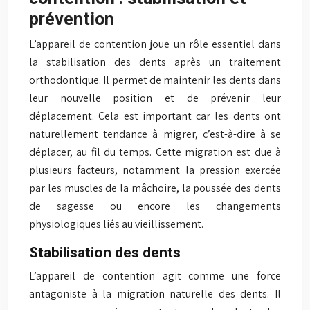
prévention
L’appareil de contention joue un rôle essentiel dans
la stabilisation des dents après un traitement
orthodontique. Il permet de maintenir les dents dans
leur nouvelle position et de prévenir leur
déplacement. Cela est important car les dents ont
naturellement tendance à migrer, c’est-à-dire à se
déplacer, au fil du temps. Cette migration est due à
plusieurs facteurs, notamment la pression exercée
par les muscles de la mâchoire, la poussée des dents
de sagesse ou encore les changements
physiologiques liés au vieillissement.
Stabilisation des dents
L’appareil de contention agit comme une force
antagoniste à la migration naturelle des dents. Il