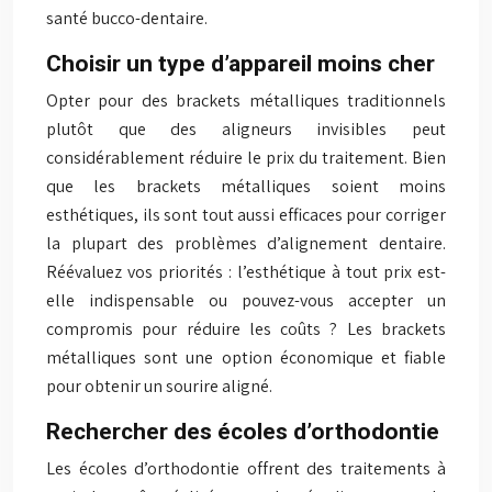
santé bucco-dentaire.
Choisir un type d’appareil moins cher
Opter pour des brackets métalliques traditionnels
plutôt que des aligneurs invisibles peut
considérablement réduire le prix du traitement. Bien
que les brackets métalliques soient moins
esthétiques, ils sont tout aussi efficaces pour corriger
la plupart des problèmes d’alignement dentaire.
Réévaluez vos priorités : l’esthétique à tout prix est-
elle indispensable ou pouvez-vous accepter un
compromis pour réduire les coûts ? Les brackets
métalliques sont une option économique et fiable
pour obtenir un sourire aligné.
Rechercher des écoles d’orthodontie
Les écoles d’orthodontie offrent des traitements à