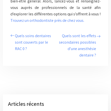
bien-être général. Alors, lancez-vous et renseignez-
vous auprès de professionnels de la santé afin
d’explorer les différentes options qui s’offrent à vous !
Trouvez un orthodontiste près de chez vous.
Quels soins dentaires
Quels sont les effets
sont couverts par le
secondaires possibles
RAC 0 ?
d’une anesthésie
dentaire ?
Articles récents