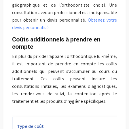
géographique et de l’orthodontiste choisi. Une
consultation avec un professionnel est indispensable
pour obtenir un devis personnalisé.
Obtenez votre
devis personnalisé.
Coûts additionnels à prendre en
compte
En plus du prix de l’appareil orthodontique lui-même,
il est important de prendre en compte les coûts
additionnels qui peuvent s’accumuler au cours du
traitement. Ces coûts peuvent inclure les
consultations initiales, les examens diagnostiques,
les rendez-vous de suivi, la contention après le
traitement et les produits d’hygiène spécifiques.
Type de coût