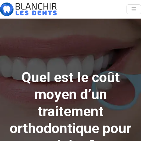
Quel est le coût
moyen d’un
traitement
orthodontique pour