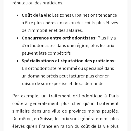
réputation des praticiens.
Coût de la vie:
Les zones urbaines ont tendance
à être plus chères en raison des coûts plus élevés
de l’immobilier et des salaires.
Concurrence entre orthodontistes:
Plus il y a
d’orthodontistes dans une région, plus les prix
peuvent être compétitifs.
Spécialisations et réputation des praticiens:
Un orthodontiste renommé ou spécialisé dans
un domaine précis peut facturer plus cher en
raison de son expertise et de sa demande.
Par exemple, un traitement orthodontique à Paris
coûtera généralement plus cher qu’un traitement
similaire dans une ville de province moins peuplée.
De même, en Suisse, les prix sont généralement plus
élevés qu’en France en raison du coût de la vie plus