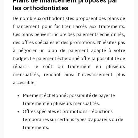
Plans de financement proposés par
les orthodontistes
De nombreux orthodontistes proposent des plans de
financement pour faciliter l’accès aux traitements.
Ces plans peuvent inclure des paiements échelonnés,
des offres spéciales et des promotions. N’hésitez pas
à négocier un plan de paiement adapté à votre
budget. Le paiement échelonné offre la possibilité de
répartir le coût du traitement en plusieurs
mensualités, rendant ainsi l’investissement plus
accessible.
Paiement échelonné : possibilité de payer le
traitement en plusieurs mensualités.
Offres spéciales et promotions : réductions
temporaires sur certains types d’appareils ou de
traitements.