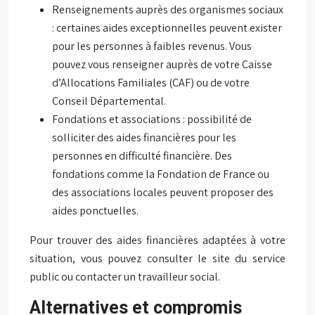
Renseignements auprès des organismes sociaux
: certaines aides exceptionnelles peuvent exister
pour les personnes à faibles revenus. Vous
pouvez vous renseigner auprès de votre Caisse
d’Allocations Familiales (CAF) ou de votre
Conseil Départemental.
Fondations et associations : possibilité de
solliciter des aides financières pour les
personnes en difficulté financière. Des
fondations comme la Fondation de France ou
des associations locales peuvent proposer des
aides ponctuelles.
Pour trouver des aides financières adaptées à votre
situation, vous pouvez consulter le site du service
public ou contacter un travailleur social.
Alternatives et compromis