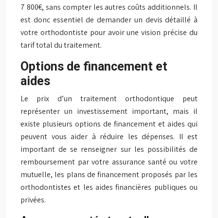
7 800€, sans compter les autres coûts additionnels. Il
est donc essentiel de demander un devis détaillé à
votre orthodontiste pour avoir une vision précise du
tarif total du traitement.
Options de financement et
aides
Le prix d’un traitement orthodontique peut
représenter un investissement important, mais il
existe plusieurs options de financement et aides qui
peuvent vous aider à réduire les dépenses. Il est
important de se renseigner sur les possibilités de
remboursement par votre assurance santé ou votre
mutuelle, les plans de financement proposés par les
orthodontistes et les aides financières publiques ou
privées.