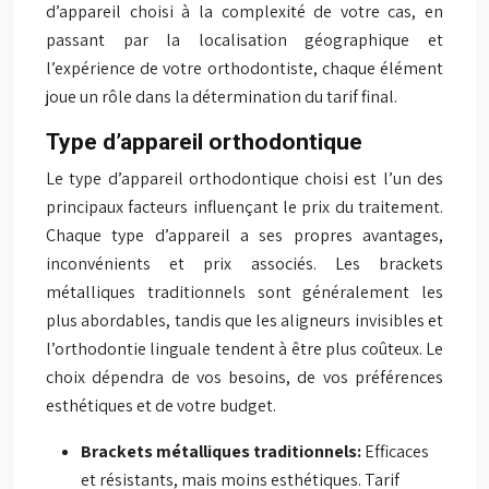
d’appareil choisi à la complexité de votre cas, en
passant par la localisation géographique et
l’expérience de votre orthodontiste, chaque élément
joue un rôle dans la détermination du tarif final.
Type d’appareil orthodontique
Le type d’appareil orthodontique choisi est l’un des
principaux facteurs influençant le prix du traitement.
Chaque type d’appareil a ses propres avantages,
inconvénients et prix associés. Les brackets
métalliques traditionnels sont généralement les
plus abordables, tandis que les aligneurs invisibles et
l’orthodontie linguale tendent à être plus coûteux. Le
choix dépendra de vos besoins, de vos préférences
esthétiques et de votre budget.
Brackets métalliques traditionnels:
Efficaces
et résistants, mais moins esthétiques. Tarif