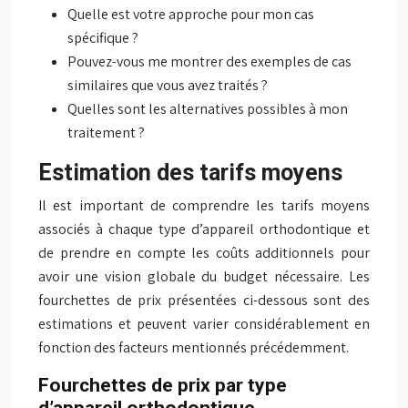
Quelle est votre approche pour mon cas
spécifique ?
Pouvez-vous me montrer des exemples de cas
similaires que vous avez traités ?
Quelles sont les alternatives possibles à mon
traitement ?
Estimation des tarifs moyens
Il est important de comprendre les tarifs moyens
associés à chaque type d’appareil orthodontique et
de prendre en compte les coûts additionnels pour
avoir une vision globale du budget nécessaire. Les
fourchettes de prix présentées ci-dessous sont des
estimations et peuvent varier considérablement en
fonction des facteurs mentionnés précédemment.
Fourchettes de prix par type