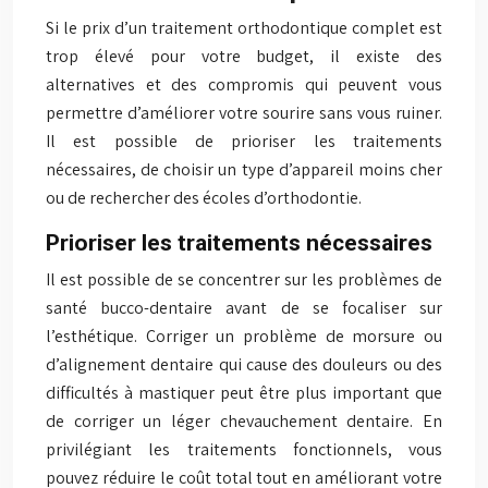
Si le prix d’un traitement orthodontique complet est
trop élevé pour votre budget, il existe des
alternatives et des compromis qui peuvent vous
permettre d’améliorer votre sourire sans vous ruiner.
Il est possible de prioriser les traitements
nécessaires, de choisir un type d’appareil moins cher
ou de rechercher des écoles d’orthodontie.
Prioriser les traitements nécessaires
Il est possible de se concentrer sur les problèmes de
santé bucco-dentaire avant de se focaliser sur
l’esthétique. Corriger un problème de morsure ou
d’alignement dentaire qui cause des douleurs ou des
difficultés à mastiquer peut être plus important que
de corriger un léger chevauchement dentaire. En
privilégiant les traitements fonctionnels, vous
pouvez réduire le coût total tout en améliorant votre