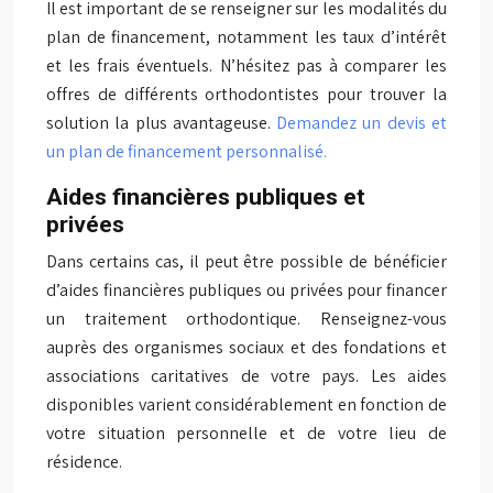
Il est important de se renseigner sur les modalités du
plan de financement, notamment les taux d’intérêt
et les frais éventuels. N’hésitez pas à comparer les
offres de différents orthodontistes pour trouver la
solution la plus avantageuse.
Demandez un devis et
un plan de financement personnalisé.
Aides financières publiques et
privées
Dans certains cas, il peut être possible de bénéficier
d’aides financières publiques ou privées pour financer
un traitement orthodontique. Renseignez-vous
auprès des organismes sociaux et des fondations et
associations caritatives de votre pays. Les aides
disponibles varient considérablement en fonction de
votre situation personnelle et de votre lieu de
résidence.