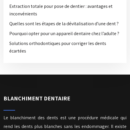
Extraction totale pour pose de dentier : avantages et
inconvénients
Quelles sont les étapes de la dévitalisation d’une dent ?
Pourquoi opter pour un appareil dentaire chez l’adulte ?
Solutions orthodontiques pour corriger les dents
écartées
BLANCHIMENT DENTAIRE
Le blanchiment des dents est une procédure médicale qui
rend les dents plus blanches sans les endommager. Il existe