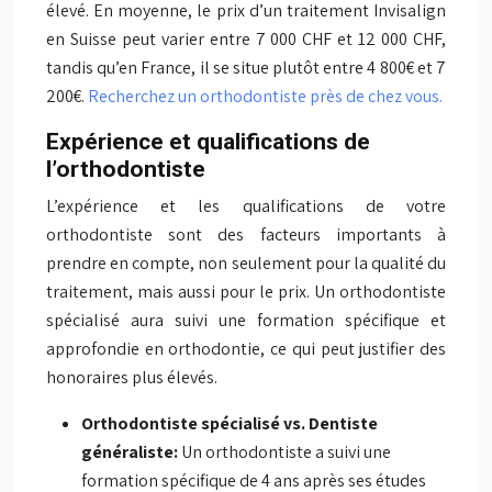
élevé. En moyenne, le prix d’un traitement Invisalign
en Suisse peut varier entre 7 000 CHF et 12 000 CHF,
tandis qu’en France, il se situe plutôt entre 4 800€ et 7
200€.
Recherchez un orthodontiste près de chez vous.
Expérience et qualifications de
l’orthodontiste
L’expérience et les qualifications de votre
orthodontiste sont des facteurs importants à
prendre en compte, non seulement pour la qualité du
traitement, mais aussi pour le prix. Un orthodontiste
spécialisé aura suivi une formation spécifique et
approfondie en orthodontie, ce qui peut justifier des
honoraires plus élevés.
Orthodontiste spécialisé vs. Dentiste
généraliste:
Un orthodontiste a suivi une
formation spécifique de 4 ans après ses études