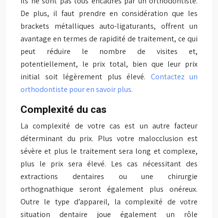
ils ne sont pas tous encadrés par un orthodontiste.
De plus, il faut prendre en considération que les
brackets métalliques auto-ligaturants, offrent un
avantage en termes de rapidité de traitement, ce qui
peut réduire le nombre de visites et,
potentiellement, le prix total, bien que leur prix
initial soit légèrement plus élevé.
Contactez un
orthodontiste pour en savoir plus.
Complexité du cas
La complexité de votre cas est un autre facteur
déterminant du prix. Plus votre malocclusion est
sévère et plus le traitement sera long et complexe,
plus le prix sera élevé. Les cas nécessitant des
extractions dentaires ou une chirurgie
orthognathique seront également plus onéreux.
Outre le type d’appareil, la complexité de votre
situation dentaire joue également un rôle