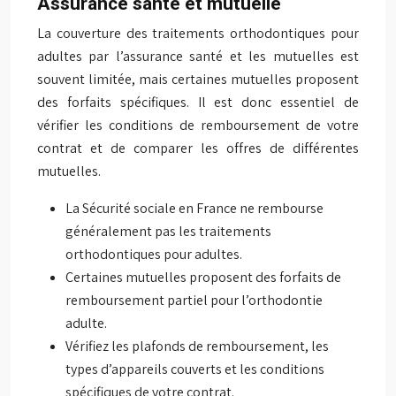
Assurance santé et mutuelle
La couverture des traitements orthodontiques pour
adultes par l’assurance santé et les mutuelles est
souvent limitée, mais certaines mutuelles proposent
des forfaits spécifiques. Il est donc essentiel de
vérifier les conditions de remboursement de votre
contrat et de comparer les offres de différentes
mutuelles.
La Sécurité sociale en France ne rembourse
généralement pas les traitements
orthodontiques pour adultes.
Certaines mutuelles proposent des forfaits de
remboursement partiel pour l’orthodontie
adulte.
Vérifiez les plafonds de remboursement, les
types d’appareils couverts et les conditions
spécifiques de votre contrat.