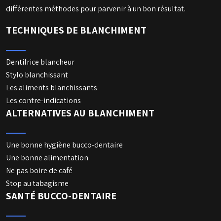
différentes méthodes pour parvenir à un bon résultat.
TECHNIQUES DE BLANCHIMENT
Dentifrice blancheur
Stylo blanchissant
Les aliments blanchissants
Les contre-indications
ALTERNATIVES AU BLANCHIMENT
Une bonne hygiène bucco-dentaire
Une bonne alimentation
Ne pas boire de café
Stop au tabagisme
SANTÉ BUCCO-DENTAIRE