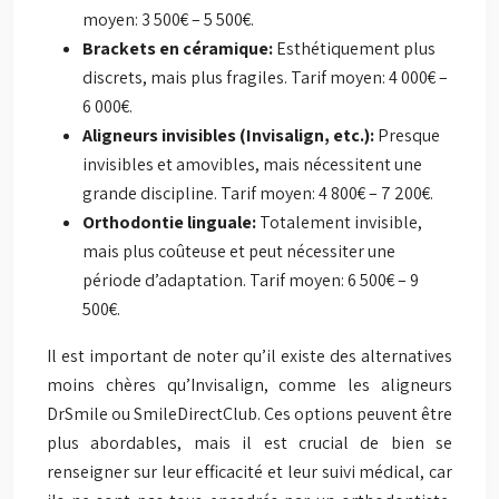
moyen: 3 500€ – 5 500€.
Brackets en céramique:
Esthétiquement plus
discrets, mais plus fragiles. Tarif moyen: 4 000€ –
6 000€.
Aligneurs invisibles (Invisalign, etc.):
Presque
invisibles et amovibles, mais nécessitent une
grande discipline. Tarif moyen: 4 800€ – 7 200€.
Orthodontie linguale:
Totalement invisible,
mais plus coûteuse et peut nécessiter une
période d’adaptation. Tarif moyen: 6 500€ – 9
500€.
Il est important de noter qu’il existe des alternatives
moins chères qu’Invisalign, comme les aligneurs
DrSmile ou SmileDirectClub. Ces options peuvent être
plus abordables, mais il est crucial de bien se
renseigner sur leur efficacité et leur suivi médical, car