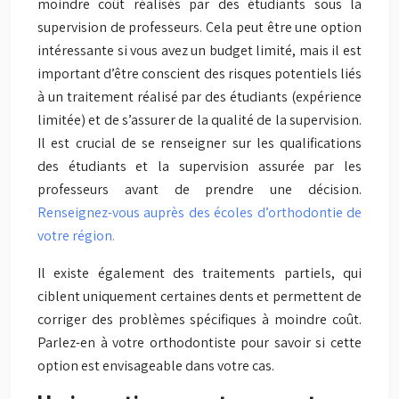
moindre coût réalisés par des étudiants sous la
supervision de professeurs. Cela peut être une option
intéressante si vous avez un budget limité, mais il est
important d’être conscient des risques potentiels liés
à un traitement réalisé par des étudiants (expérience
limitée) et de s’assurer de la qualité de la supervision.
Il est crucial de se renseigner sur les qualifications
des étudiants et la supervision assurée par les
professeurs avant de prendre une décision.
Renseignez-vous auprès des écoles d’orthodontie de
votre région.
Il existe également des traitements partiels, qui
ciblent uniquement certaines dents et permettent de
corriger des problèmes spécifiques à moindre coût.
Parlez-en à votre orthodontiste pour savoir si cette
option est envisageable dans votre cas.