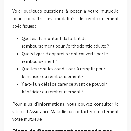
Voici quelques questions à poser à votre mutuelle
pour connaître les modalités de remboursement
spécifiques :
Quel est le montant du forfait de
remboursement pour l’orthodontie adulte ?
Quels types d’appareils sont couverts par le
remboursement ?
Quelles sont les conditions à remplir pour
bénéficier du remboursement ?
Y a-t-il un délai de carence avant de pouvoir
bénéficier du remboursement ?
Pour plus d’informations, vous pouvez consulter le
site de l’Assurance Maladie ou contacter directement
votre mutuelle.