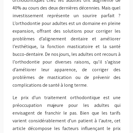
orthodontiques chez les adultes ont augmenté de
40% au cours des deux dernières décennies. Mais quel
investissement représente un sourire parfait ?
L’orthodontie pour adultes est un domaine en pleine
expansion, offrant des solutions pour corriger les
problèmes d’alignement dentaire et améliorer
l’esthétique, la fonction masticatoire et la santé
bucco-dentaire. De nos jours, les adultes ont recours à
l’orthodontie pour diverses raisons, qu’il s’agisse
d’améliorer leur apparence, de corriger des
problèmes de mastication ou de prévenir des
complications de santé à long terme.
Le prix d’un traitement orthodontique est une
préoccupation majeure pour les adultes qui
envisagent de franchir le pas. Bien que les tarifs
varient considérablement d’un patient à l’autre, cet
article décompose les facteurs influençant le prix