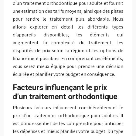
d’un traitement orthodontique pour adulte et fournit
une estimation des tarifs moyens, ainsi que des pistes
pour rendre le traitement plus abordable. Nous
allons explorer en détail les différents types
d’appareils disponibles, les éléments qui
augmentent la complexité du traitement, les
disparités de prix selon la région et les options de
financement possibles. En comprenant ces éléments,
vous serez mieux équipé pour prendre une décision
éclairée et planifier votre budget en conséquence.
Facteurs influençant le prix
d’un traitement orthodontique
Plusieurs facteurs influencent considérablement le
prix d’un traitement orthodontique pour adultes. Il
est donc essentiel de les comprendre pour anticiper
les dépenses et mieux planifier votre budget. Du type