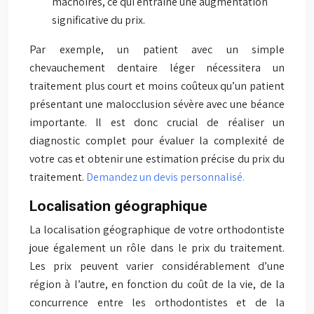
mâchoires, ce qui entraîne une augmentation
significative du prix.
Par exemple, un patient avec un simple
chevauchement dentaire léger nécessitera un
traitement plus court et moins coûteux qu’un patient
présentant une malocclusion sévère avec une béance
importante. Il est donc crucial de réaliser un
diagnostic complet pour évaluer la complexité de
votre cas et obtenir une estimation précise du prix du
traitement.
Demandez un devis personnalisé.
Localisation géographique
La localisation géographique de votre orthodontiste
joue également un rôle dans le prix du traitement.
Les prix peuvent varier considérablement d’une
région à l’autre, en fonction du coût de la vie, de la
concurrence entre les orthodontistes et de la