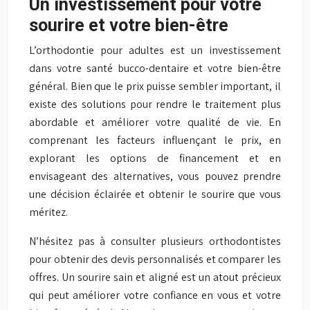
Un investissement pour votre
sourire et votre bien-être
L’orthodontie pour adultes est un investissement
dans votre santé bucco-dentaire et votre bien-être
général. Bien que le prix puisse sembler important, il
existe des solutions pour rendre le traitement plus
abordable et améliorer votre qualité de vie. En
comprenant les facteurs influençant le prix, en
explorant les options de financement et en
envisageant des alternatives, vous pouvez prendre
une décision éclairée et obtenir le sourire que vous
méritez.
N’hésitez pas à consulter plusieurs orthodontistes
pour obtenir des devis personnalisés et comparer les
offres. Un sourire sain et aligné est un atout précieux
qui peut améliorer votre confiance en vous et votre