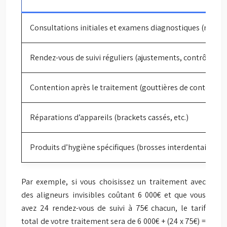
Consultations initiales et examens diagnostiques (radiog
Rendez-vous de suivi réguliers (ajustements, contrôles)
Contention après le traitement (gouttières de contention,
Réparations d’appareils (brackets cassés, etc.)
Produits d’hygiène spécifiques (brosses interdentaires, fil 
Par exemple, si vous choisissez un traitement avec
des aligneurs invisibles coûtant 6 000€ et que vous
avez 24 rendez-vous de suivi à 75€ chacun, le tarif
total de votre traitement sera de 6 000€ + (24 x 75€) =