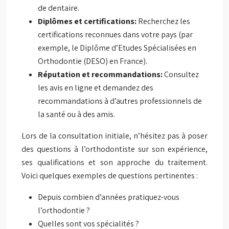
de dentaire.
Diplômes et certifications:
Recherchez les
certifications reconnues dans votre pays (par
exemple, le Diplôme d’Etudes Spécialisées en
Orthodontie (DESO) en France).
Réputation et recommandations:
Consultez
les avis en ligne et demandez des
recommandations à d’autres professionnels de
la santé ou à des amis.
Lors de la consultation initiale, n’hésitez pas à poser
des questions à l’orthodontiste sur son expérience,
ses qualifications et son approche du traitement.
Voici quelques exemples de questions pertinentes :
Depuis combien d’années pratiquez-vous
l’orthodontie ?
Quelles sont vos spécialités ?