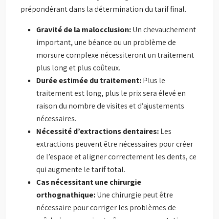
prépondérant dans la détermination du tarif final.
Gravité de la malocclusion:
Un chevauchement
important, une béance ou un problème de
morsure complexe nécessiteront un traitement
plus long et plus coûteux.
Durée estimée du traitement:
Plus le
traitement est long, plus le prix sera élevé en
raison du nombre de visites et d’ajustements
nécessaires.
Nécessité d’extractions dentaires:
Les
extractions peuvent être nécessaires pour créer
de l’espace et aligner correctement les dents, ce
qui augmente le tarif total.
Cas nécessitant une chirurgie
orthognathique:
Une chirurgie peut être
nécessaire pour corriger les problèmes de