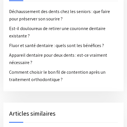
Déchaussement des dents chez les seniors : que faire
pour préserver son sourire ?
Est-il douloureux de retirer une couronne dentaire
existante ?
Fluor et santé dentaire : quels sont les bénéfices ?
Appareil dentaire pour deux dents : est-ce vraiment
nécessaire ?
Comment choisir le bon fil de contention après un
traitement orthodontique ?
Articles similaires