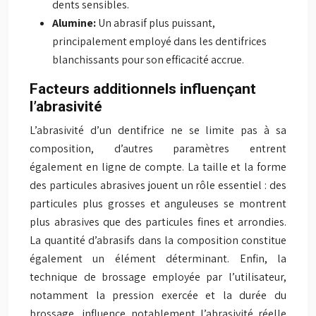
dents sensibles.
Alumine:
Un abrasif plus puissant,
principalement employé dans les dentifrices
blanchissants pour son efficacité accrue.
Facteurs additionnels influençant
l’abrasivité
L’abrasivité d’un dentifrice ne se limite pas à sa
composition, d’autres paramètres entrent
également en ligne de compte. La taille et la forme
des particules abrasives jouent un rôle essentiel : des
particules plus grosses et anguleuses se montrent
plus abrasives que des particules fines et arrondies.
La quantité d’abrasifs dans la composition constitue
également un élément déterminant. Enfin, la
technique de brossage employée par l’utilisateur,
notamment la pression exercée et la durée du
brossage, influence notablement l’abrasivité réelle