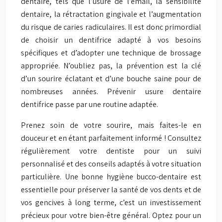
dentaire, tels que l’usure de l’émail, la sensibilité
dentaire, la rétractation gingivale et l’augmentation
du risque de caries radiculaires. Il est donc primordial
de choisir un dentifrice adapté à vos besoins
spécifiques et d’adopter une technique de brossage
appropriée. N’oubliez pas, la prévention est la clé
d’un sourire éclatant et d’une bouche saine pour de
nombreuses années. Prévenir usure dentaire
dentifrice passe par une routine adaptée.
Prenez soin de votre sourire, mais faites-le en
douceur et en étant parfaitement informé ! Consultez
régulièrement votre dentiste pour un suivi
personnalisé et des conseils adaptés à votre situation
particulière. Une bonne hygiène bucco-dentaire est
essentielle pour préserver la santé de vos dents et de
vos gencives à long terme, c’est un investissement
précieux pour votre bien-être général. Optez pour un