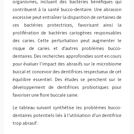
organismes, incluant des bactéries bénéfiques qui
contribuent à la santé bucco-dentaire. Une abrasion
excessive peut entraîner la disparition de certaines de
ces bactéries protectrices, favorisant ainsi la
prolifération de bactéries cariogènes responsables
des caries. Cette perturbation peut augmenter le
risque de caries et d’autres problèmes bucco-
dentaires. Des recherches approfondies sont en cours
pour évaluer l’impact des abrasifs sur le microbiome
buccal et concevoir des dentifrices respectueux de cet
équilibre essentiel. Des études se penchent sur le
développement de dentifrices probiotiques pour
favoriser une flore buccale saine.
Le tableau suivant synthétise les problèmes bucco-
dentaires potentiels liés à l’utilisation d’un dentifrice
trop abrasif :