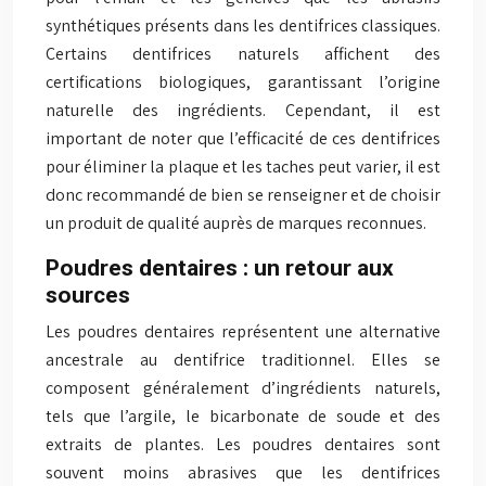
synthétiques présents dans les dentifrices classiques.
Certains dentifrices naturels affichent des
certifications biologiques, garantissant l’origine
naturelle des ingrédients. Cependant, il est
important de noter que l’efficacité de ces dentifrices
pour éliminer la plaque et les taches peut varier, il est
donc recommandé de bien se renseigner et de choisir
un produit de qualité auprès de marques reconnues.
Poudres dentaires : un retour aux
sources
Les poudres dentaires représentent une alternative
ancestrale au dentifrice traditionnel. Elles se
composent généralement d’ingrédients naturels,
tels que l’argile, le bicarbonate de soude et des
extraits de plantes. Les poudres dentaires sont
souvent moins abrasives que les dentifrices