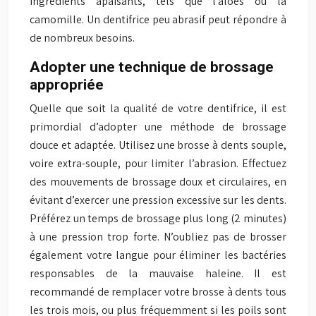
ingrédients apaisants, tels que l’aloès ou la
camomille. Un dentifrice peu abrasif peut répondre à
de nombreux besoins.
Adopter une technique de brossage
appropriée
Quelle que soit la qualité de votre dentifrice, il est
primordial d’adopter une méthode de brossage
douce et adaptée. Utilisez une brosse à dents souple,
voire extra-souple, pour limiter l’abrasion. Effectuez
des mouvements de brossage doux et circulaires, en
évitant d’exercer une pression excessive sur les dents.
Préférez un temps de brossage plus long (2 minutes)
à une pression trop forte. N’oubliez pas de brosser
également votre langue pour éliminer les bactéries
responsables de la mauvaise haleine. Il est
recommandé de remplacer votre brosse à dents tous
les trois mois, ou plus fréquemment si les poils sont