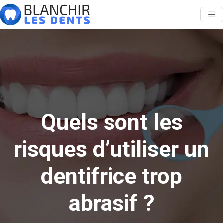
Quels sont les
risques d’utiliser un
dentifrice trop
abrasif ?