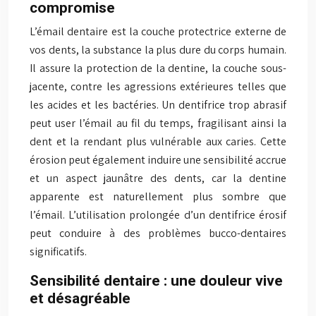
compromise
L’émail dentaire est la couche protectrice externe de
vos dents, la substance la plus dure du corps humain.
Il assure la protection de la dentine, la couche sous-
jacente, contre les agressions extérieures telles que
les acides et les bactéries. Un dentifrice trop abrasif
peut user l’émail au fil du temps, fragilisant ainsi la
dent et la rendant plus vulnérable aux caries. Cette
érosion peut également induire une sensibilité accrue
et un aspect jaunâtre des dents, car la dentine
apparente est naturellement plus sombre que
l’émail. L’utilisation prolongée d’un dentifrice érosif
peut conduire à des problèmes bucco-dentaires
significatifs.
Sensibilité dentaire : une douleur vive
et désagréable