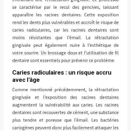
se caractérise par le recul des gencives, laissant
apparaître les racines dentaires. Cette exposition
rend les dents plus vulnérables et accroît le risque de
caries radiculaires, car les racines dentaires sont
moins résistantes que l’émail. La rétractation
gingivale peut également nuire à l’esthétique de
votre sourire. Un brossage doux et l’utilisation de fil
dentaire sont essentiels pour prévenir ce problème.
Caries radiculaires : un risque accru
avec l’âge
Comme mentionné précédemment, la rétractation
gingivale et l’exposition des racines dentaires
augmentent la vulnérabilité aux caries. Les racines
dentaires sont recouvertes de cément, une substance
plus tendre et poreuse que l’émail. Les bactéries
cariogènes peuvent donc plus facilement attaquer les