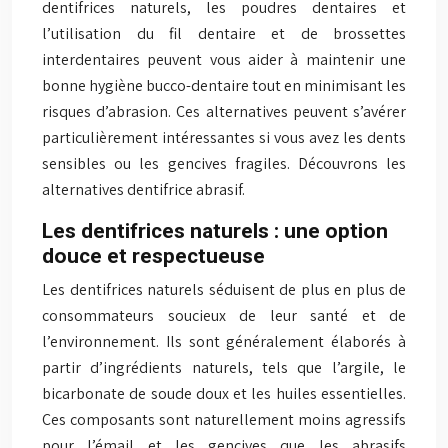
dentifrices naturels, les poudres dentaires et
l’utilisation du fil dentaire et de brossettes
interdentaires peuvent vous aider à maintenir une
bonne hygiène bucco-dentaire tout en minimisant les
risques d’abrasion. Ces alternatives peuvent s’avérer
particulièrement intéressantes si vous avez les dents
sensibles ou les gencives fragiles. Découvrons les
alternatives dentifrice abrasif.
Les dentifrices naturels : une option
douce et respectueuse
Les dentifrices naturels séduisent de plus en plus de
consommateurs soucieux de leur santé et de
l’environnement. Ils sont généralement élaborés à
partir d’ingrédients naturels, tels que l’argile, le
bicarbonate de soude doux et les huiles essentielles.
Ces composants sont naturellement moins agressifs
pour l’émail et les gencives que les abrasifs