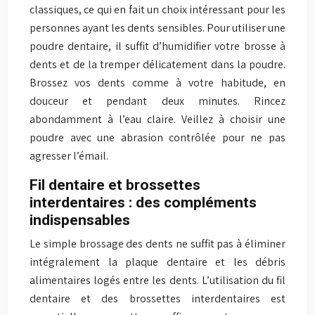
classiques, ce qui en fait un choix intéressant pour les
personnes ayant les dents sensibles. Pour utiliser une
poudre dentaire, il suffit d’humidifier votre brosse à
dents et de la tremper délicatement dans la poudre.
Brossez vos dents comme à votre habitude, en
douceur et pendant deux minutes. Rincez
abondamment à l’eau claire. Veillez à choisir une
poudre avec une abrasion contrôlée pour ne pas
agresser l’émail.
Fil dentaire et brossettes
interdentaires : des compléments
indispensables
Le simple brossage des dents ne suffit pas à éliminer
intégralement la plaque dentaire et les débris
alimentaires logés entre les dents. L’utilisation du fil
dentaire et des brossettes interdentaires est