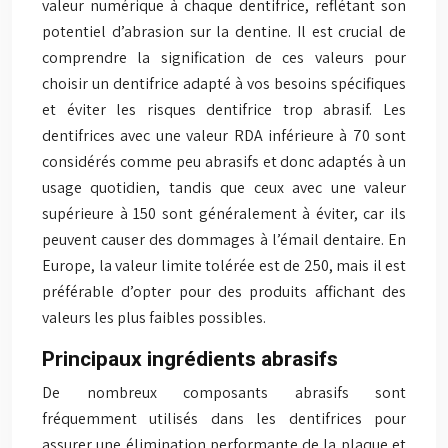
valeur numérique à chaque dentifrice, reflétant son
potentiel d’abrasion sur la dentine. Il est crucial de
comprendre la signification de ces valeurs pour
choisir un dentifrice adapté à vos besoins spécifiques
et éviter les risques dentifrice trop abrasif. Les
dentifrices avec une valeur RDA inférieure à 70 sont
considérés comme peu abrasifs et donc adaptés à un
usage quotidien, tandis que ceux avec une valeur
supérieure à 150 sont généralement à éviter, car ils
peuvent causer des dommages à l’émail dentaire. En
Europe, la valeur limite tolérée est de 250, mais il est
préférable d’opter pour des produits affichant des
valeurs les plus faibles possibles.
Principaux ingrédients abrasifs
De nombreux composants abrasifs sont
fréquemment utilisés dans les dentifrices pour
assurer une élimination performante de la plaque et