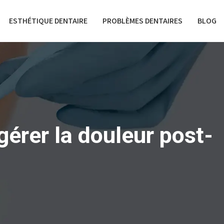
ESTHÉTIQUE DENTAIRE
PROBLÈMES DENTAIRES
BLOG
érer la douleur post-