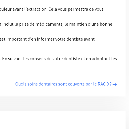
ouleur avant l’extraction. Cela vous permettra de vous
la inclut la prise de médicaments, le maintien d’une bonne
l est important d’en informer votre dentiste avant
 En suivant les conseils de votre dentiste et en adoptant les
Quels soins dentaires sont couverts par le RAC 0 ?