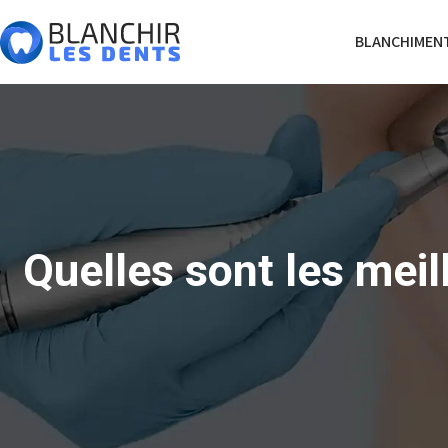
BLANCHIMENT
Quelles sont les mei