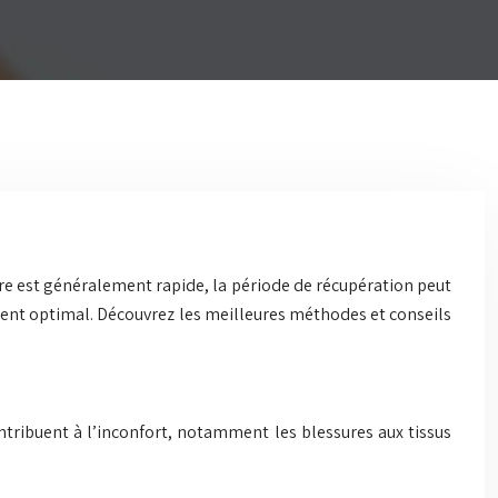
ure est généralement rapide, la période de récupération peut
ement optimal. Découvrez les meilleures méthodes et conseils
ntribuent à l’inconfort, notamment les blessures aux tissus