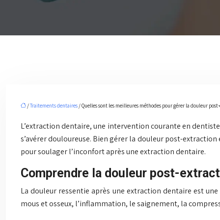
/
Traitements dentaires
/ Quelles sont les meilleures méthodes pour gérer la douleur post-
L’extraction dentaire, une intervention courante en dentist
s’avérer douloureuse. Bien gérer la douleur post-extraction
pour soulager l’inconfort après une extraction dentaire.
Comprendre la douleur post-extract
La douleur ressentie après une extraction dentaire est une
mous et osseux, l’inflammation, le saignement, la compressi