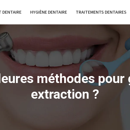
 DENTAIRE
HYGIÈNE DENTAIRE
TRAITEMENTS DENTAIRES
lleures méthodes pour g
extraction ?