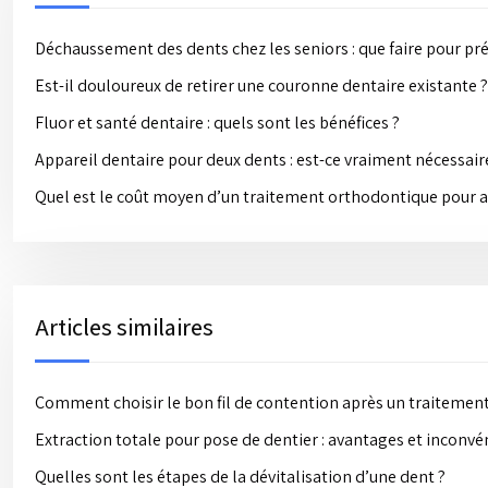
Déchaussement des dents chez les seniors : que faire pour pré
Est-il douloureux de retirer une couronne dentaire existante ?
Fluor et santé dentaire : quels sont les bénéfices ?
Appareil dentaire pour deux dents : est-ce vraiment nécessair
Quel est le coût moyen d’un traitement orthodontique pour a
Articles similaires
Comment choisir le bon fil de contention après un traitemen
Extraction totale pour pose de dentier : avantages et inconvé
Quelles sont les étapes de la dévitalisation d’une dent ?