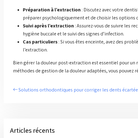
Préparation à l’extraction
: Discutez avec votre denti
préparer psychologiquement et de choisir les options q
Suivi après l’extraction
: Assurez-vous de suivre les r
hygiène buccale et le suivi des signes d’infection.
Cas particuliers
: Si vous êtes enceinte, avez des prob
l’extraction.
Bien gérer la douleur post-extraction est essentiel pour un 
méthodes de gestion de la douleur adaptées, vous pouvez réd
Solutions orthodontiques pour corriger les dents écarté
Articles récents