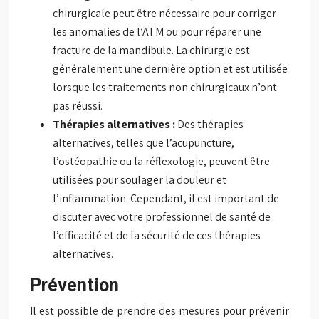
chirurgicale peut être nécessaire pour corriger
les anomalies de l’ATM ou pour réparer une
fracture de la mandibule. La chirurgie est
généralement une dernière option et est utilisée
lorsque les traitements non chirurgicaux n’ont
pas réussi.
Thérapies alternatives :
Des thérapies
alternatives, telles que l’acupuncture,
l’ostéopathie ou la réflexologie, peuvent être
utilisées pour soulager la douleur et
l’inflammation. Cependant, il est important de
discuter avec votre professionnel de santé de
l’efficacité et de la sécurité de ces thérapies
alternatives.
Prévention
Il est possible de prendre des mesures pour prévenir