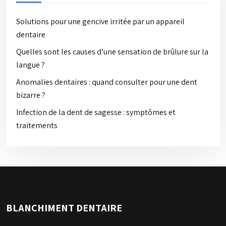
Solutions pour une gencive irritée par un appareil
dentaire
Quelles sont les causes d’une sensation de brûlure sur la
langue ?
Anomalies dentaires : quand consulter pour une dent
bizarre ?
Infection de la dent de sagesse : symptômes et
traitements
BLANCHIMENT DENTAIRE