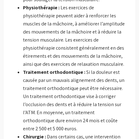
Physiothérapie :
Les exercices de
physiothérapie peuvent aider à renforcer les
muscles de la mâchoire, à améliorer l’amplitude
des mouvements de la mâchoire et à réduire la
tension musculaire. Les exercices de
physiothérapie consistent généralement en des
étirements et des mouvements de la mâchoire,
ainsi que des exercices de relaxation musculaire.
Traitement orthodontique :
Si la douleur est
causée par un mauvais alignement des dents, un
traitement orthodontique peut être nécessaire.
Un traitement orthodontique vise à corriger
l’occlusion des dents et à réduire la tension sur
l’ATM. En moyenne, un traitement
orthodontique dure environ 24 mois et coûte
entre 2 500 et 5 000 euros.
Chirurgie :
Dans certains cas, une intervention