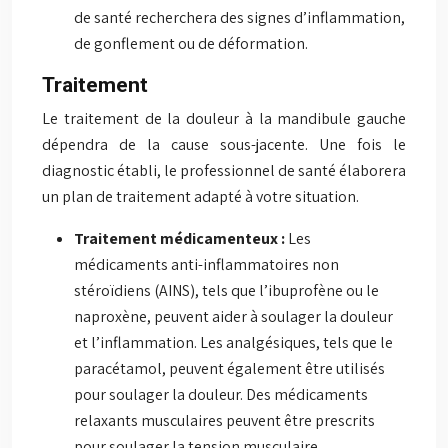
de santé recherchera des signes d’inflammation,
de gonflement ou de déformation.
Traitement
Le traitement de la douleur à la mandibule gauche
dépendra de la cause sous-jacente. Une fois le
diagnostic établi, le professionnel de santé élaborera
un plan de traitement adapté à votre situation.
Traitement médicamenteux :
Les
médicaments anti-inflammatoires non
stéroïdiens (AINS), tels que l’ibuprofène ou le
naproxène, peuvent aider à soulager la douleur
et l’inflammation. Les analgésiques, tels que le
paracétamol, peuvent également être utilisés
pour soulager la douleur. Des médicaments
relaxants musculaires peuvent être prescrits
pour soulager la tension musculaire.