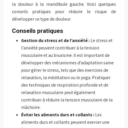
la douleur à la mandibule gauche. Voici quelques
conseils pratiques pour réduire le risque de
développer ce type de douleur.
Conseils pratiques
Gestion du stress et de l’anxiété :
Le stress et
l’anxiété peuvent contribuer à la tension
musculaire et au bruxisme. Il est important de
développer des mécanismes d’adaptation saine
pour gérer le stress, tels que des exercices de
relaxation, la méditation ou le yoga. Pratiquer
des techniques de respiration profonde et de
relaxation musculaire peut également
contribuer à réduire la tension musculaire de la
mâchoire.
Éviter les aliments durs et collants :
Les
aliments durs et collants peuvent exercer une