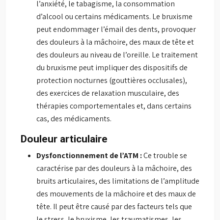
l’anxiété, le tabagisme, la consommation
d’alcool ou certains médicaments. Le bruxisme
peut endommager l’émail des dents, provoquer
des douleurs à la mâchoire, des maux de tête et
des douleurs au niveau de l’oreille. Le traitement
du bruxisme peut impliquer des dispositifs de
protection nocturnes (gouttières occlusales),
des exercices de relaxation musculaire, des
thérapies comportementales et, dans certains
cas, des médicaments.
Douleur articulaire
Dysfonctionnement de l’ATM :
Ce trouble se
caractérise par des douleurs à la mâchoire, des
bruits articulaires, des limitations de l’amplitude
des mouvements de la mâchoire et des maux de
tête. Il peut être causé par des facteurs tels que
le stress, le bruxisme, les traumatismes, les