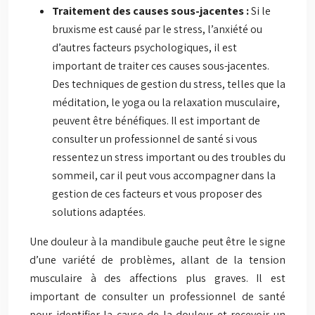
Traitement des causes sous-jacentes :
Si le
bruxisme est causé par le stress, l’anxiété ou
d’autres facteurs psychologiques, il est
important de traiter ces causes sous-jacentes.
Des techniques de gestion du stress, telles que la
méditation, le yoga ou la relaxation musculaire,
peuvent être bénéfiques. Il est important de
consulter un professionnel de santé si vous
ressentez un stress important ou des troubles du
sommeil, car il peut vous accompagner dans la
gestion de ces facteurs et vous proposer des
solutions adaptées.
Une douleur à la mandibule gauche peut être le signe
d’une variété de problèmes, allant de la tension
musculaire à des affections plus graves. Il est
important de consulter un professionnel de santé
pour identifier la cause de la douleur et recevoir un