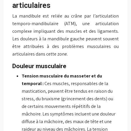
articulaires
La mandibule est reliée au crâne par l’articulation
temporo-mandibulaire (ATM), une articulation
complexe impliquant des muscles et des ligaments.
Les douleurs à la mandibule gauche peuvent souvent
être attribuées à des problèmes musculaires ou
articulaires dans cette zone.
Douleur musculaire
Tension musculaire du masseter et du
temporal :
Ces muscles, responsables de la
mastication, peuvent être tendus en raison du
stress, du bruxisme (grincement des dents) ou
de certains mouvements répétitifs de la
mâchoire. Les symptômes incluent une douleur
diffuse à la mâchoire, des maux de tête et une
raideur au niveau des mâchoires. La tension