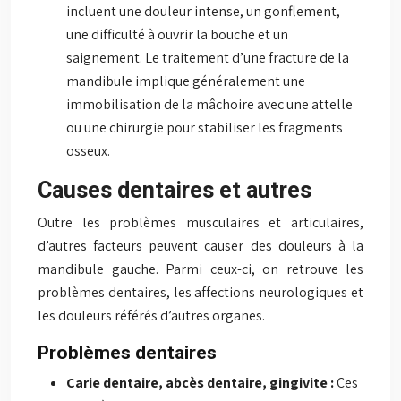
incluent une douleur intense, un gonflement,
une difficulté à ouvrir la bouche et un
saignement. Le traitement d’une fracture de la
mandibule implique généralement une
immobilisation de la mâchoire avec une attelle
ou une chirurgie pour stabiliser les fragments
osseux.
Causes dentaires et autres
Outre les problèmes musculaires et articulaires,
d’autres facteurs peuvent causer des douleurs à la
mandibule gauche. Parmi ceux-ci, on retrouve les
problèmes dentaires, les affections neurologiques et
les douleurs référés d’autres organes.
Problèmes dentaires
Carie dentaire, abcès dentaire, gingivite :
Ces