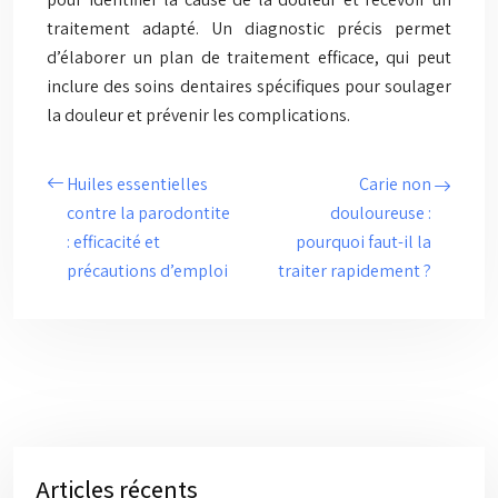
traitement adapté. Un diagnostic précis permet
d’élaborer un plan de traitement efficace, qui peut
inclure des soins dentaires spécifiques pour soulager
la douleur et prévenir les complications.
Huiles essentielles
Carie non
contre la parodontite
douloureuse :
: efficacité et
pourquoi faut-il la
précautions d’emploi
traiter rapidement ?
Articles récents