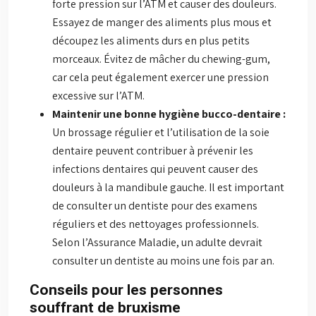
forte pression sur l’ATM et causer des douleurs.
Essayez de manger des aliments plus mous et
découpez les aliments durs en plus petits
morceaux. Évitez de mâcher du chewing-gum,
car cela peut également exercer une pression
excessive sur l’ATM.
Maintenir une bonne hygiène bucco-dentaire :
Un brossage régulier et l’utilisation de la soie
dentaire peuvent contribuer à prévenir les
infections dentaires qui peuvent causer des
douleurs à la mandibule gauche. Il est important
de consulter un dentiste pour des examens
réguliers et des nettoyages professionnels.
Selon l’Assurance Maladie, un adulte devrait
consulter un dentiste au moins une fois par an.
Conseils pour les personnes
souffrant de bruxisme