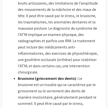
bruits articulaires, des limitations de l’amplitude
des mouvements de la mâchoire et des maux de
tête. Il peut être causé par le stress, le bruxisme,
les traumatismes, les anomalies dentaires et la
mauvaise posture. Le diagnostic du syndrome de
l’ATM implique un examen physique, des
radiographies et parfois une IRM. Le traitement
peut inclure des médicaments anti-
inflammatoires, des exercices de physiothérapie,
une gouttière occlusale (orthèse) pour stabiliser
l’ATM, et dans certains cas, une intervention
chirurgicale.
Bruxisme (grincement des dents) :
Le
bruxisme est un trouble qui se caractérise par le
grincement ou le serrement des dents de
manière involontaire, généralement pendant le
sommeil. Il peut être causé par le stress,