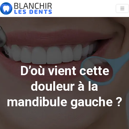
D’où vient cette
douleur à la
mandibule gauche ?