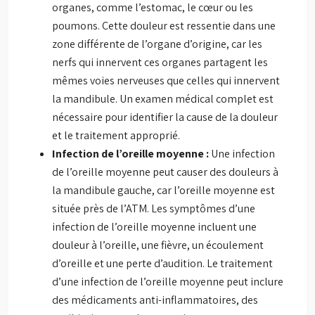
organes, comme l’estomac, le cœur ou les
poumons. Cette douleur est ressentie dans une
zone différente de l’organe d’origine, car les
nerfs qui innervent ces organes partagent les
mêmes voies nerveuses que celles qui innervent
la mandibule. Un examen médical complet est
nécessaire pour identifier la cause de la douleur
et le traitement approprié.
Infection de l’oreille moyenne :
Une infection
de l’oreille moyenne peut causer des douleurs à
la mandibule gauche, car l’oreille moyenne est
située près de l’ATM. Les symptômes d’une
infection de l’oreille moyenne incluent une
douleur à l’oreille, une fièvre, un écoulement
d’oreille et une perte d’audition. Le traitement
d’une infection de l’oreille moyenne peut inclure
des médicaments anti-inflammatoires, des