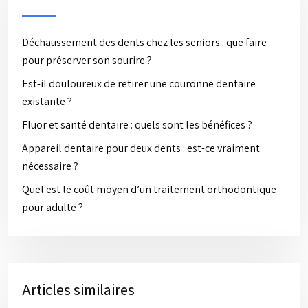
Déchaussement des dents chez les seniors : que faire
pour préserver son sourire ?
Est-il douloureux de retirer une couronne dentaire
existante ?
Fluor et santé dentaire : quels sont les bénéfices ?
Appareil dentaire pour deux dents : est-ce vraiment
nécessaire ?
Quel est le coût moyen d’un traitement orthodontique
pour adulte ?
Articles similaires