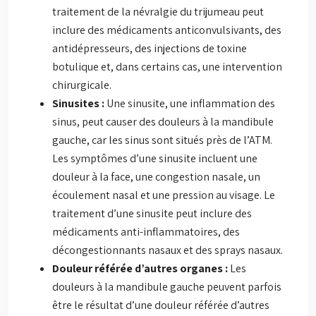
traitement de la névralgie du trijumeau peut
inclure des médicaments anticonvulsivants, des
antidépresseurs, des injections de toxine
botulique et, dans certains cas, une intervention
chirurgicale.
Sinusites :
Une sinusite, une inflammation des
sinus, peut causer des douleurs à la mandibule
gauche, car les sinus sont situés près de l’ATM.
Les symptômes d’une sinusite incluent une
douleur à la face, une congestion nasale, un
écoulement nasal et une pression au visage. Le
traitement d’une sinusite peut inclure des
médicaments anti-inflammatoires, des
décongestionnants nasaux et des sprays nasaux.
Douleur référée d’autres organes :
Les
douleurs à la mandibule gauche peuvent parfois
être le résultat d’une douleur référée d’autres