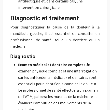
antibiotiques et, dans certains cas, une
intervention chirurgicale.
Diagnostic et traitement
Pour diagnostiquer la cause de la douleur à la
mandibule gauche, il est essentiel de consulter un
professionnel de santé, tel qu’un dentiste ou un
médecin.
Diagnostic
Examen médical et dentaire complet :
Un
examen physique complet et une interrogation
sur les antécédents médicaux et dentaires sont
essentiels pour identifier la cause de la douleur.
Le professionnel de santé effectuera un examen
de l’ATM, palpera les muscles de la mâchoire et
évaluera l’amplitude des mouvements de la
mâchoire.