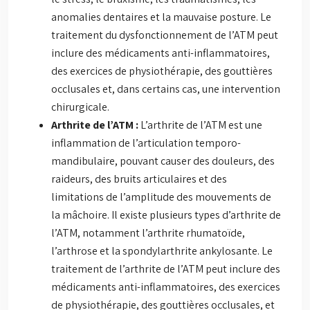
anomalies dentaires et la mauvaise posture. Le
traitement du dysfonctionnement de l’ATM peut
inclure des médicaments anti-inflammatoires,
des exercices de physiothérapie, des gouttières
occlusales et, dans certains cas, une intervention
chirurgicale.
Arthrite de l’ATM :
L’arthrite de l’ATM est une
inflammation de l’articulation temporo-
mandibulaire, pouvant causer des douleurs, des
raideurs, des bruits articulaires et des
limitations de l’amplitude des mouvements de
la mâchoire. Il existe plusieurs types d’arthrite de
l’ATM, notamment l’arthrite rhumatoïde,
l’arthrose et la spondylarthrite ankylosante. Le
traitement de l’arthrite de l’ATM peut inclure des
médicaments anti-inflammatoires, des exercices
de physiothérapie, des gouttières occlusales, et