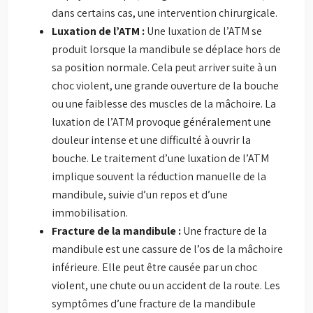
dans certains cas, une intervention chirurgicale.
Luxation de l’ATM :
Une luxation de l’ATM se
produit lorsque la mandibule se déplace hors de
sa position normale. Cela peut arriver suite à un
choc violent, une grande ouverture de la bouche
ou une faiblesse des muscles de la mâchoire. La
luxation de l’ATM provoque généralement une
douleur intense et une difficulté à ouvrir la
bouche. Le traitement d’une luxation de l’ATM
implique souvent la réduction manuelle de la
mandibule, suivie d’un repos et d’une
immobilisation.
Fracture de la mandibule :
Une fracture de la
mandibule est une cassure de l’os de la mâchoire
inférieure. Elle peut être causée par un choc
violent, une chute ou un accident de la route. Les
symptômes d’une fracture de la mandibule