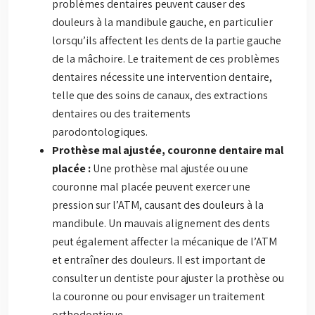
problèmes dentaires peuvent causer des
douleurs à la mandibule gauche, en particulier
lorsqu’ils affectent les dents de la partie gauche
de la mâchoire. Le traitement de ces problèmes
dentaires nécessite une intervention dentaire,
telle que des soins de canaux, des extractions
dentaires ou des traitements
parodontologiques.
Prothèse mal ajustée, couronne dentaire mal
placée :
Une prothèse mal ajustée ou une
couronne mal placée peuvent exercer une
pression sur l’ATM, causant des douleurs à la
mandibule. Un mauvais alignement des dents
peut également affecter la mécanique de l’ATM
et entraîner des douleurs. Il est important de
consulter un dentiste pour ajuster la prothèse ou
la couronne ou pour envisager un traitement
orthodontique.