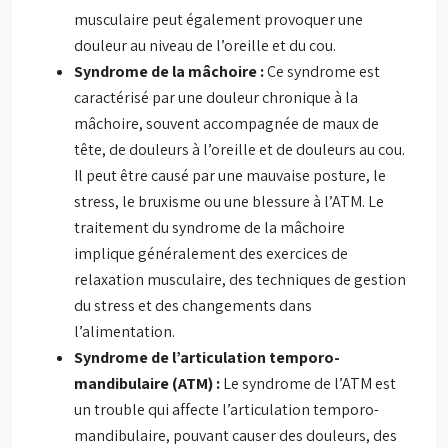
musculaire peut également provoquer une
douleur au niveau de l’oreille et du cou.
Syndrome de la mâchoire :
Ce syndrome est
caractérisé par une douleur chronique à la
mâchoire, souvent accompagnée de maux de
tête, de douleurs à l’oreille et de douleurs au cou.
Il peut être causé par une mauvaise posture, le
stress, le bruxisme ou une blessure à l’ATM. Le
traitement du syndrome de la mâchoire
implique généralement des exercices de
relaxation musculaire, des techniques de gestion
du stress et des changements dans
l’alimentation.
Syndrome de l’articulation temporo-
mandibulaire (ATM) :
Le syndrome de l’ATM est
un trouble qui affecte l’articulation temporo-
mandibulaire, pouvant causer des douleurs, des