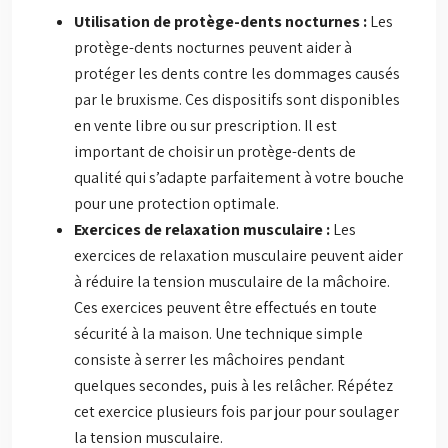
Utilisation de protège-dents nocturnes :
Les
protège-dents nocturnes peuvent aider à
protéger les dents contre les dommages causés
par le bruxisme. Ces dispositifs sont disponibles
en vente libre ou sur prescription. Il est
important de choisir un protège-dents de
qualité qui s’adapte parfaitement à votre bouche
pour une protection optimale.
Exercices de relaxation musculaire :
Les
exercices de relaxation musculaire peuvent aider
à réduire la tension musculaire de la mâchoire.
Ces exercices peuvent être effectués en toute
sécurité à la maison. Une technique simple
consiste à serrer les mâchoires pendant
quelques secondes, puis à les relâcher. Répétez
cet exercice plusieurs fois par jour pour soulager
la tension musculaire.