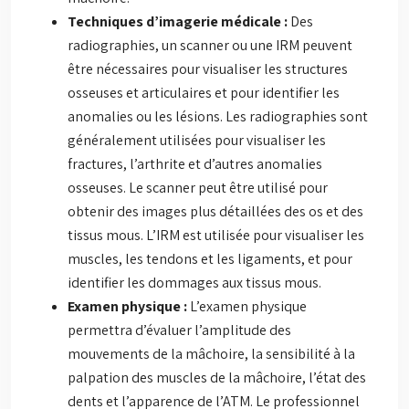
Techniques d’imagerie médicale :
Des
radiographies, un scanner ou une IRM peuvent
être nécessaires pour visualiser les structures
osseuses et articulaires et pour identifier les
anomalies ou les lésions. Les radiographies sont
généralement utilisées pour visualiser les
fractures, l’arthrite et d’autres anomalies
osseuses. Le scanner peut être utilisé pour
obtenir des images plus détaillées des os et des
tissus mous. L’IRM est utilisée pour visualiser les
muscles, les tendons et les ligaments, et pour
identifier les dommages aux tissus mous.
Examen physique :
L’examen physique
permettra d’évaluer l’amplitude des
mouvements de la mâchoire, la sensibilité à la
palpation des muscles de la mâchoire, l’état des
dents et l’apparence de l’ATM. Le professionnel