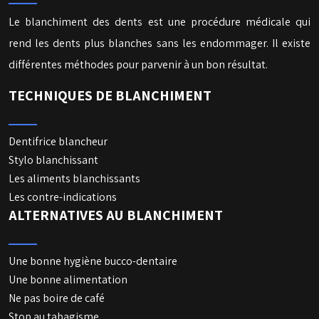
Le blanchiment des dents est une procédure médicale qui
rend les dents plus blanches sans les endommager. Il existe
différentes méthodes pour parvenir à un bon résultat.
TECHNIQUES DE BLANCHIMENT
Dentifrice blancheur
Stylo blanchissant
Les aliments blanchissants
Les contre-indications
ALTERNATIVES AU BLANCHIMENT
Une bonne hygiène bucco-dentaire
Une bonne alimentation
Ne pas boire de café
Stop au tabagisme