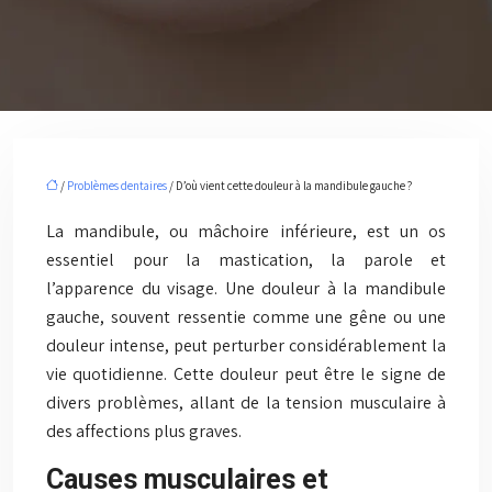
/
Problèmes dentaires
/ D’où vient cette douleur à la mandibule gauche ?
La mandibule, ou mâchoire inférieure, est un os
essentiel pour la mastication, la parole et
l’apparence du visage. Une douleur à la mandibule
gauche, souvent ressentie comme une gêne ou une
douleur intense, peut perturber considérablement la
vie quotidienne. Cette douleur peut être le signe de
divers problèmes, allant de la tension musculaire à
des affections plus graves.
Causes musculaires et