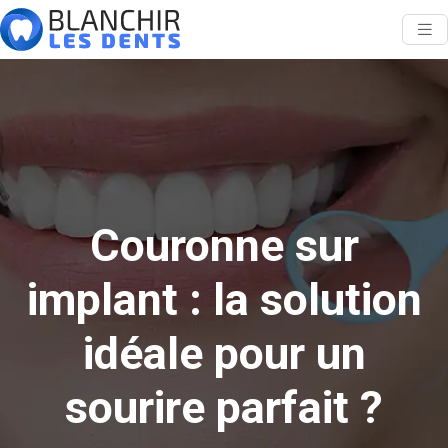
Couronne sur
implant : la solution
idéale pour un
sourire parfait ?