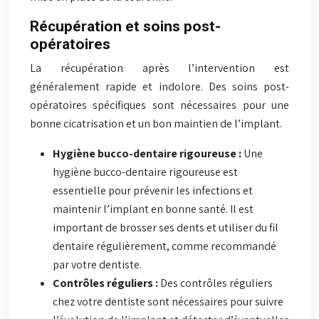
Récupération et soins post-
opératoires
La récupération après l’intervention est
généralement rapide et indolore. Des soins post-
opératoires spécifiques sont nécessaires pour une
bonne cicatrisation et un bon maintien de l’implant.
Hygiène bucco-dentaire rigoureuse :
Une
hygiène bucco-dentaire rigoureuse est
essentielle pour prévenir les infections et
maintenir l’implant en bonne santé. Il est
important de brosser ses dents et utiliser du fil
dentaire régulièrement, comme recommandé
par votre dentiste.
Contrôles réguliers :
Des contrôles réguliers
chez votre dentiste sont nécessaires pour suivre