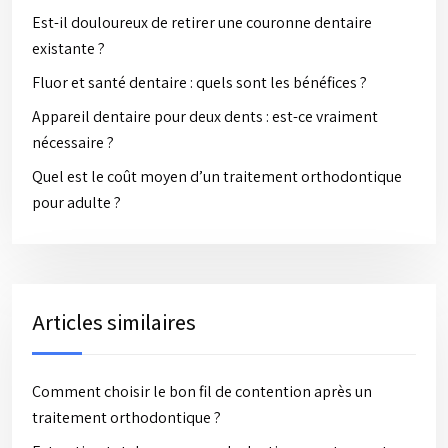
Est-il douloureux de retirer une couronne dentaire
existante ?
Fluor et santé dentaire : quels sont les bénéfices ?
Appareil dentaire pour deux dents : est-ce vraiment
nécessaire ?
Quel est le coût moyen d’un traitement orthodontique
pour adulte ?
Articles similaires
Comment choisir le bon fil de contention après un
traitement orthodontique ?