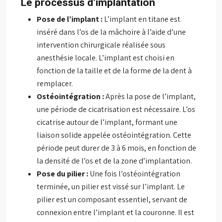
Le processus d’implantation
Pose de l’implant :
L’implant en titane est
inséré dans l’os de la mâchoire à l’aide d’une
intervention chirurgicale réalisée sous
anesthésie locale. L’implant est choisi en
fonction de la taille et de la forme de la dent à
remplacer.
Ostéointégration :
Après la pose de l’implant,
une période de cicatrisation est nécessaire. L’os
cicatrise autour de l’implant, formant une
liaison solide appelée ostéointégration. Cette
période peut durer de 3 à 6 mois, en fonction de
la densité de l’os et de la zone d’implantation.
Pose du pilier :
Une fois l’ostéointégration
terminée, un pilier est vissé sur l’implant. Le
pilier est un composant essentiel, servant de
connexion entre l’implant et la couronne. Il est