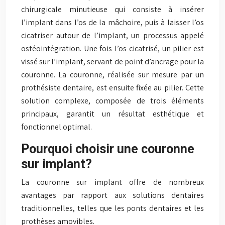
chirurgicale minutieuse qui consiste à insérer
l’implant dans l’os de la mâchoire, puis à laisser l’os
cicatriser autour de l’implant, un processus appelé
ostéointégration. Une fois l’os cicatrisé, un pilier est
vissé sur l’implant, servant de point d’ancrage pour la
couronne. La couronne, réalisée sur mesure par un
prothésiste dentaire, est ensuite fixée au pilier. Cette
solution complexe, composée de trois éléments
principaux, garantit un résultat esthétique et
fonctionnel optimal.
Pourquoi choisir une couronne
sur implant?
La couronne sur implant offre de nombreux
avantages par rapport aux solutions dentaires
traditionnelles, telles que les ponts dentaires et les
prothèses amovibles.