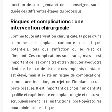
fonction de son agenda et de se renseigner sur la
durée des différentes étapes du processus.
Risques et complications : une
intervention chirurgicale
Comme toute intervention chirurgicale, la pose d’une
couronne sur implant comporte des risques
potentiels, tels que l’infection ou le rejet de
l’implant. Ces complications sont rares, mais il est
important de les connaître et d’en discuter avec votre
dentiste. Le taux de réussite des implants dentaires
est élevé, mais il existe un risque de complications,
comme une infection, un rejet de l’implant ou une
perte osseuse. Il est important de choisir un dentiste
qualifié et expérimenté en implantologie et de suivre
scrupuleusement les instructions post-opératoires
pour minimiser les risques.