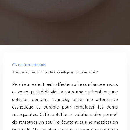
/
Traitements dentaires
/ Couronne sur implant : la solution idéale pour un sourire parfait ?
Perdre une dent peut affecter votre confiance en vous
et votre qualité de vie. La couronne sur implant, une
solution dentaire avancée, offre une alternative
esthétique et durable pour remplacer les dents
manquantes. Cette solution révolutionnaire permet
de retrouver un sourire éclatant et une mastication
optimale. Mais quelles sont les raisons qui font de la