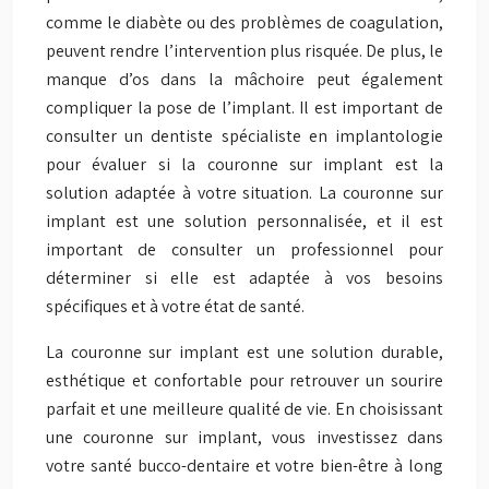
comme le diabète ou des problèmes de coagulation,
peuvent rendre l’intervention plus risquée. De plus, le
manque d’os dans la mâchoire peut également
compliquer la pose de l’implant. Il est important de
consulter un dentiste spécialiste en implantologie
pour évaluer si la couronne sur implant est la
solution adaptée à votre situation. La couronne sur
implant est une solution personnalisée, et il est
important de consulter un professionnel pour
déterminer si elle est adaptée à vos besoins
spécifiques et à votre état de santé.
La couronne sur implant est une solution durable,
esthétique et confortable pour retrouver un sourire
parfait et une meilleure qualité de vie. En choisissant
une couronne sur implant, vous investissez dans
votre santé bucco-dentaire et votre bien-être à long