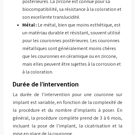
postérieures. La zircone est connue pour sa
biocompatibilité, sa résistance à la coloration et
son excellente translucidité.
Métal :
Le métal, bien que moins esthétique, est
un matériau durable et résistant, souvent utilisé
pour les couronnes postérieures. Les couronnes
métalliques sont généralement moins chères
que les couronnes en céramique ou en zircone,
mais elles peuvent être sujettes à la corrosion et
à la coloration.
Durée de l’intervention
La durée de l’intervention pour une couronne sur
implant est variable, en fonction de la complexité de
la procédure et du nombre d’implants à poser. En
général, la procédure complète prend de 3 à 6 mois,
incluant la pose de l’implant, la cicatrisation et la
mise en place de la couronne.