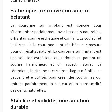
plusieurs niveaux.
Esthétique : retrouvez un sourire
éclatant
La couronne sur implant est conçue pour
s’harmoniser parfaitement avec les dents naturelles,
offrant un sourire esthétique et confiant. La couleur et
la forme de la couronne sont réalisées sur mesure
pour un résultat naturel. La couronne sur implant est
une solution esthétique qui redonne au patient un
sourire harmonieux et un aspect naturel. La
céramique, la zircone et certains alliages métalliques
peuvent être utilisés pour créer des couronnes qui
imitent parfaitement la couleur et la translucidité
des dents naturelles.
Stabilité et solidité : une solution
durable