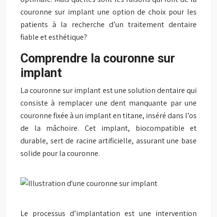
couronne sur implant une option de choix pour les
patients à la recherche d’un traitement dentaire
fiable et esthétique?
Comprendre la couronne sur
implant
La couronne sur implant est une solution dentaire qui
consiste à remplacer une dent manquante par une
couronne fixée à un implant en titane, inséré dans l’os
de la mâchoire. Cet implant, biocompatible et
durable, sert de racine artificielle, assurant une base
solide pour la couronne.
Le processus d’implantation est une intervention