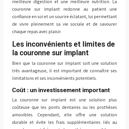
meilleure digestion et une meilleure nutrition. La
couronne sur implant redonne au patient une
confiance en soi et un sourire éclatant, lui permettant
de vivre pleinement sa vie sociale et de savourer
chaque repas avec plaisir.
Les inconvénients et limites de
la couronne sur implant
Bien que la couronne sur implant soit une solution
très avantageuse, il est important de connaître ses
limitations et ses inconvénients potentiels.
Coût : un investissement important
La couronne sur implant est une solution plus
coûteuse que les ponts dentaires ou les prothèses
amovibles. Cependant, elle offre une solution
durable et évite les frais supplémentaires liés au