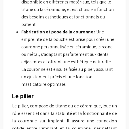
disponible en différents matériaux, tels que le
titane ou la céramique, et est choisi en fonction
des besoins esthétiques et fonctionnels du
patient.
Fabrication et pose de la couronne :
Une
empreinte de la bouche est prise pour créer une
couronne personnalisée en céramique, zircone
ou métal, s’adaptant parfaitement aux dents
adjacentes et offrant une esthétique naturelle.
La couronne est ensuite fixée au pilier, assurant
un ajustement précis et une fonction
masticatoire optimale.
Le pilier
Le pilier, composé de titane ou de céramique, joue un
rôle essentiel dans la stabilité et la fonctionnalité de
la couronne sur implant. Il assure une connexion
solide entre l’implant et la couronne, permettant