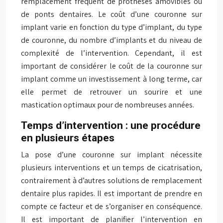
remplacement fréquent de prothèses amovibles ou
de ponts dentaires. Le coût d’une couronne sur
implant varie en fonction du type d’implant, du type
de couronne, du nombre d’implants et du niveau de
complexité de l’intervention. Cependant, il est
important de considérer le coût de la couronne sur
implant comme un investissement à long terme, car
elle permet de retrouver un sourire et une
mastication optimaux pour de nombreuses années.
Temps d’intervention : une procédure
en plusieurs étapes
La pose d’une couronne sur implant nécessite
plusieurs interventions et un temps de cicatrisation,
contrairement à d’autres solutions de remplacement
dentaire plus rapides. Il est important de prendre en
compte ce facteur et de s’organiser en conséquence.
Il est important de planifier l’intervention en