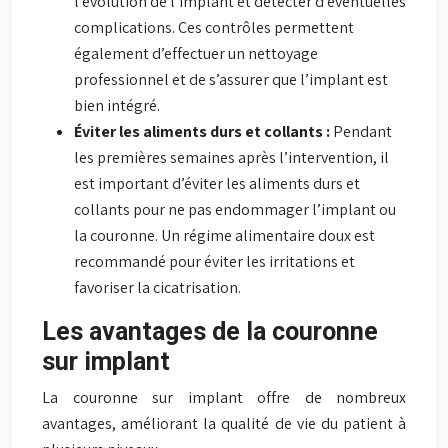
l’évolution de l’implant et détecter d’éventuelles
complications. Ces contrôles permettent
également d’effectuer un nettoyage
professionnel et de s’assurer que l’implant est
bien intégré.
Éviter les aliments durs et collants :
Pendant
les premières semaines après l’intervention, il
est important d’éviter les aliments durs et
collants pour ne pas endommager l’implant ou
la couronne. Un régime alimentaire doux est
recommandé pour éviter les irritations et
favoriser la cicatrisation.
Les avantages de la couronne
sur implant
La couronne sur implant offre de nombreux
avantages, améliorant la qualité de vie du patient à