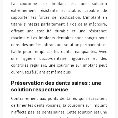
La couronne sur implant est une solution
extrêmement résistante et stable, capable de
supporter les forces de mastication. L’implant en
titane s’intègre parfaitement à l’os de la mâchoire,
offrant une stabilité durable et une résistance
maximale. Les implants dentaires sont conçus pour
durer des années, offrant une solution permanente et
fiable pour remplacer les dents manquantes. Avec
une hygiène bucco-dentaire rigoureuse et des
contrôles réguliers, une couronne sur implant peut
durer jusqu’à 15 ans et même plus.
Préservation des dents saines : une
solution respectueuse
Contrairement aux ponts dentaires qui nécessitent
de limer les dents voisines, la couronne sur implant
n’affecte pas les dents saines. Cette solution est une