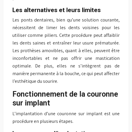
Les alternatives et leurs limites
Les ponts dentaires, bien qu’une solution courante,
nécessitent de limer les dents voisines pour les
utiliser comme piliers. Cette procédure peut affaiblir
les dents saines et entraîner leur usure prématurée.
Les prothèses amovibles, quant à elles, peuvent être
inconfortables et ne pas offrir une mastication
optimale. De plus, elles ne s’intègrent pas de
manière permanente à la bouche, ce qui peut affecter
l’esthétique du sourire.
Fonctionnement de la couronne
sur implant
L’implantation d’une couronne sur implant est une
procédure en plusieurs étapes.