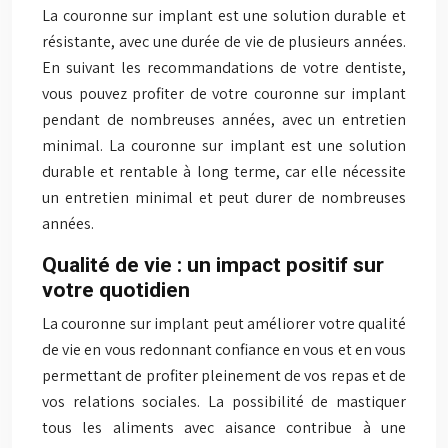
La couronne sur implant est une solution durable et
résistante, avec une durée de vie de plusieurs années.
En suivant les recommandations de votre dentiste,
vous pouvez profiter de votre couronne sur implant
pendant de nombreuses années, avec un entretien
minimal. La couronne sur implant est une solution
durable et rentable à long terme, car elle nécessite
un entretien minimal et peut durer de nombreuses
années.
Qualité de vie : un impact positif sur
votre quotidien
La couronne sur implant peut améliorer votre qualité
de vie en vous redonnant confiance en vous et en vous
permettant de profiter pleinement de vos repas et de
vos relations sociales. La possibilité de mastiquer
tous les aliments avec aisance contribue à une