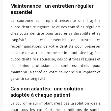
Maintenance : un entretien régulier
essentiel
La couronne sur implant nécessite une hygiène
bucco-dentaire rigoureuse et des contrôles réguliers
chez votre dentiste pour assurer sa durabilité et sa
longévité. Il est essentiel de suivre les
recommandations de votre dentiste pour préserver
la santé de votre couronne sur implant. Une hygiène
bucco-dentaire rigoureuse, des contrôles réguliers et
des soins professionnels sont essentiels pour
maintenir la santé de votre couronne sur implant et
garantir sa longévité.
Cas non adaptés : une solution
adaptée à chaque patient
La couronne sur implant n’est pas la solution idéale
pour tous les cas. Certaines conditions de santé,