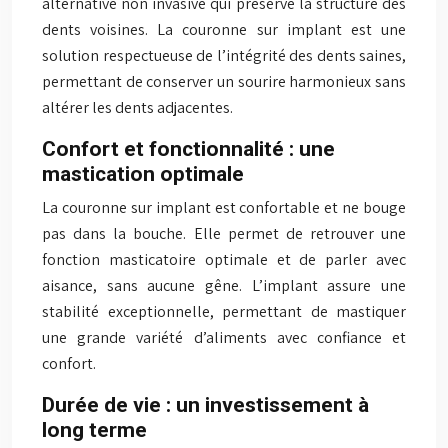
alternative non invasive qui préserve la structure des
dents voisines. La couronne sur implant est une
solution respectueuse de l’intégrité des dents saines,
permettant de conserver un sourire harmonieux sans
altérer les dents adjacentes.
Confort et fonctionnalité : une
mastication optimale
La couronne sur implant est confortable et ne bouge
pas dans la bouche. Elle permet de retrouver une
fonction masticatoire optimale et de parler avec
aisance, sans aucune gêne. L’implant assure une
stabilité exceptionnelle, permettant de mastiquer
une grande variété d’aliments avec confiance et
confort.
Durée de vie : un investissement à
long terme