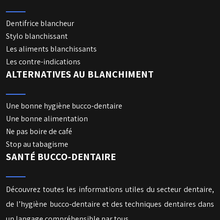
Dentifrice blancheur
Stylo blanchissant
Les aliments blanchissants
Les contre-indications
ALTERNATIVES AU BLANCHIMENT
Une bonne hygiène bucco-dentaire
Une bonne alimentation
Ne pas boire de café
Stop au tabagisme
SANTÉ BUCCO-DENTAIRE
Découvrez toutes les informations utiles du secteur dentaire,
de l’hygiène bucco-dentaire et des techniques dentaires dans
un langage compréhensible par tous.