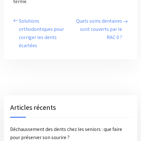
terme.
Solutions
Quels soins dentaires
orthodontiques pour
sont couverts par le
corriger les dents
RAC 0 ?
écartées
Articles récents
Déchaussement des dents chez les seniors : que faire
pour préserver son sourire ?