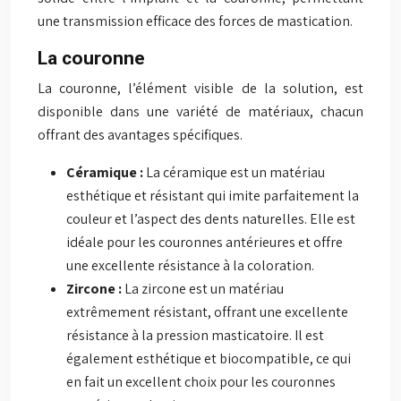
une transmission efficace des forces de mastication.
La couronne
La couronne, l’élément visible de la solution, est
disponible dans une variété de matériaux, chacun
offrant des avantages spécifiques.
Céramique :
La céramique est un matériau
esthétique et résistant qui imite parfaitement la
couleur et l’aspect des dents naturelles. Elle est
idéale pour les couronnes antérieures et offre
une excellente résistance à la coloration.
Zircone :
La zircone est un matériau
extrêmement résistant, offrant une excellente
résistance à la pression masticatoire. Il est
également esthétique et biocompatible, ce qui
en fait un excellent choix pour les couronnes