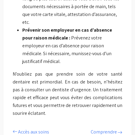
documents nécessaires à portée de main, tels
que votre carte vitale, attestation d’assurance,
etc.
Prévenir son employeur en cas d’absence
pour raison médicale :
Prévenez votre
employeur en cas d’absence pour raison
médicale. Si nécessaire, munissez-vous d’un
justificatif médical.
N’oubliez pas que prendre soin de votre santé
dentaire est primordial. En cas de besoin, n’hésitez
pas à consulter un dentiste d’urgence. Un traitement
rapide et efficace peut vous éviter des complications
futures et vous permettre de retrouver rapidement un
sourire éclatant.
Accès aux soins
Comprendre