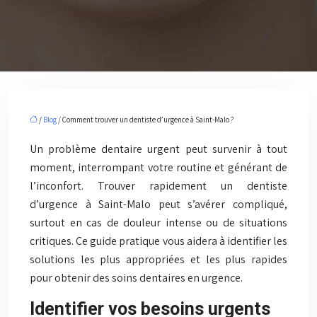
/
Blog
/ Comment trouver un dentiste d’urgence à Saint-Malo ?
Un problème dentaire urgent peut survenir à tout
moment, interrompant votre routine et générant de
l’inconfort. Trouver rapidement un dentiste
d’urgence à Saint-Malo peut s’avérer compliqué,
surtout en cas de douleur intense ou de situations
critiques. Ce guide pratique vous aidera à identifier les
solutions les plus appropriées et les plus rapides
pour obtenir des soins dentaires en urgence.
Identifier vos besoins urgents