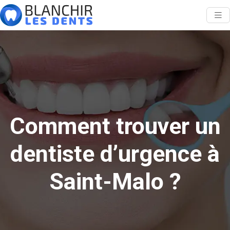
Comment trouver un
dentiste d’urgence à
Saint-Malo ?