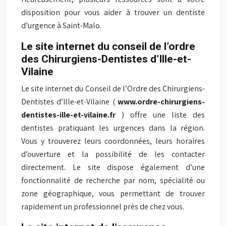
disposition pour vous aider à trouver un dentiste
d’urgence à Saint-Malo.
Le site internet du conseil de l’ordre
des Chirurgiens-Dentistes d’Ille-et-
Vilaine
Le site internet du Conseil de l’Ordre des Chirurgiens-
Dentistes d’Ille-et-Vilaine (
www.ordre-chirurgiens-
dentistes-ille-et-vilaine.fr
) offre une liste des
dentistes pratiquant les urgences dans la région.
Vous y trouverez leurs coordonnées, leurs horaires
d’ouverture et la possibilité de les contacter
directement. Le site dispose également d’une
fonctionnalité de recherche par nom, spécialité ou
zone géographique, vous permettant de trouver
rapidement un professionnel près de chez vous.