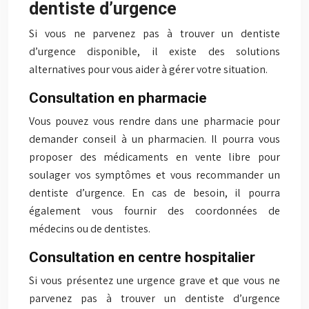
dentiste d’urgence
Si vous ne parvenez pas à trouver un dentiste
d’urgence disponible, il existe des solutions
alternatives pour vous aider à gérer votre situation.
Consultation en pharmacie
Vous pouvez vous rendre dans une pharmacie pour
demander conseil à un pharmacien. Il pourra vous
proposer des médicaments en vente libre pour
soulager vos symptômes et vous recommander un
dentiste d’urgence. En cas de besoin, il pourra
également vous fournir des coordonnées de
médecins ou de dentistes.
Consultation en centre hospitalier
Si vous présentez une urgence grave et que vous ne
parvenez pas à trouver un dentiste d’urgence