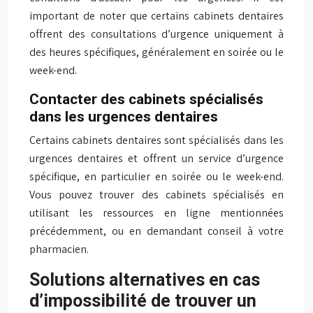
important de noter que certains cabinets dentaires
offrent des consultations d’urgence uniquement à
des heures spécifiques, généralement en soirée ou le
week-end.
Contacter des cabinets spécialisés
dans les urgences dentaires
Certains cabinets dentaires sont spécialisés dans les
urgences dentaires et offrent un service d’urgence
spécifique, en particulier en soirée ou le week-end.
Vous pouvez trouver des cabinets spécialisés en
utilisant les ressources en ligne mentionnées
précédemment, ou en demandant conseil à votre
pharmacien.
Solutions alternatives en cas
d’impossibilité de trouver un