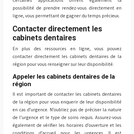
Certaines applications offrent également la
possibilité de prendre rendez-vous directement en
ligne, vous permettant de gagner du temps précieux.
Contacter directement les
cabinets dentaires
En plus des ressources en ligne, vous pouvez
contacter directement les cabinets dentaires de la
région pour vous renseigner sur leur disponibilité.
Appeler les cabinets dentaires de la
région
Il est important de contacter les cabinets dentaires
de la région pour vous enquerir de leur disponibilité
en cas d’urgence. N’oubliez pas de préciser la nature
de l’urgence et le type de soins requis. Assurez-vous
également de vérifier les horaires d’ouverture et les
conditions d’accueil pour les urgences. Il est