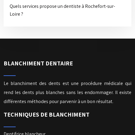
Quels services propose un dentiste à Rochefort-sur-
Loire ?
BLANCHIMENT DENTAIRE
Le blanchiment des dents est une procédure médicale qui
rend les dents plus blanches sans les endommager. Il existe
différentes méthodes pour parvenir à un bon résultat.
TECHNIQUES DE BLANCHIMENT
Dentifrice blancheur