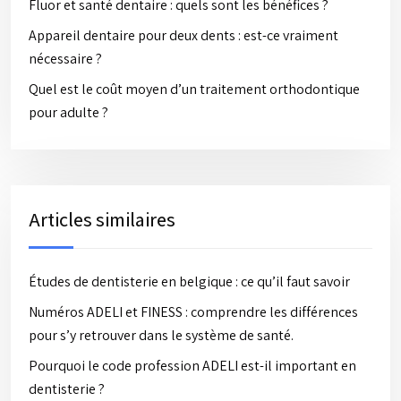
Fluor et santé dentaire : quels sont les bénéfices ?
Appareil dentaire pour deux dents : est-ce vraiment
nécessaire ?
Quel est le coût moyen d’un traitement orthodontique
pour adulte ?
Articles similaires
Études de dentisterie en belgique : ce qu’il faut savoir
Numéros ADELI et FINESS : comprendre les différences
pour s’y retrouver dans le système de santé.
Pourquoi le code profession ADELI est-il important en
dentisterie ?