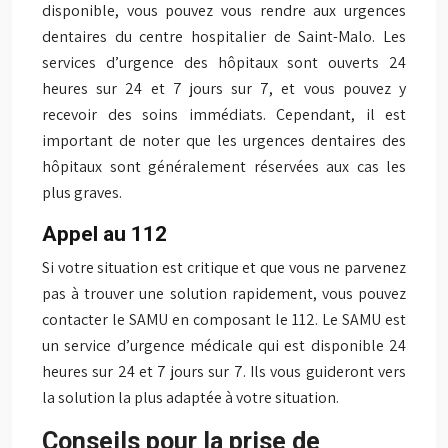
disponible, vous pouvez vous rendre aux urgences
dentaires du centre hospitalier de Saint-Malo. Les
services d’urgence des hôpitaux sont ouverts 24
heures sur 24 et 7 jours sur 7, et vous pouvez y
recevoir des soins immédiats. Cependant, il est
important de noter que les urgences dentaires des
hôpitaux sont généralement réservées aux cas les
plus graves.
Appel au 112
Si votre situation est critique et que vous ne parvenez
pas à trouver une solution rapidement, vous pouvez
contacter le SAMU en composant le 112. Le SAMU est
un service d’urgence médicale qui est disponible 24
heures sur 24 et 7 jours sur 7. Ils vous guideront vers
la solution la plus adaptée à votre situation.
Conseils pour la prise de