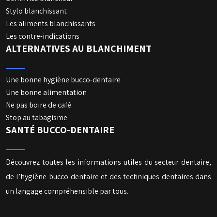
Stylo blanchissant
Les aliments blanchissants
Les contre-indications
ALTERNATIVES AU BLANCHIMENT
Une bonne hygiène bucco-dentaire
Une bonne alimentation
Ne pas boire de café
Stop au tabagisme
SANTÉ BUCCO-DENTAIRE
Découvrez toutes les informations utiles du secteur dentaire,
de l’hygiène bucco-dentaire et des techniques dentaires dans
un langage compréhensible par tous.