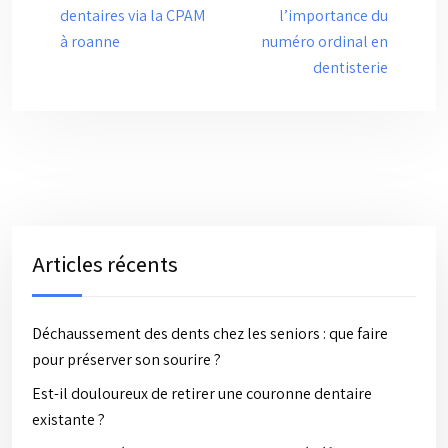
dentaires via la CPAM
l’importance du
à roanne
numéro ordinal en
dentisterie
Articles récents
Déchaussement des dents chez les seniors : que faire
pour préserver son sourire ?
Est-il douloureux de retirer une couronne dentaire
existante ?