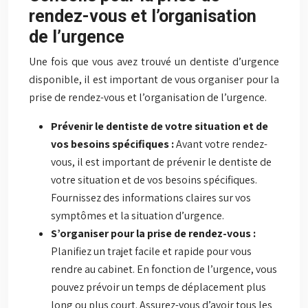
rendez-vous et l’organisation
de l’urgence
Une fois que vous avez trouvé un dentiste d’urgence
disponible, il est important de vous organiser pour la
prise de rendez-vous et l’organisation de l’urgence.
Prévenir le dentiste de votre situation et de
vos besoins spécifiques :
Avant votre rendez-
vous, il est important de prévenir le dentiste de
votre situation et de vos besoins spécifiques.
Fournissez des informations claires sur vos
symptômes et la situation d’urgence.
S’organiser pour la prise de rendez-vous :
Planifiez un trajet facile et rapide pour vous
rendre au cabinet. En fonction de l’urgence, vous
pouvez prévoir un temps de déplacement plus
long ou plus court. Assurez-vous d’avoir tous les