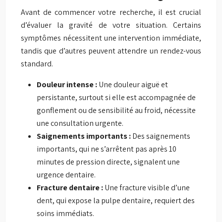
Avant de commencer votre recherche, il est crucial
d’évaluer la gravité de votre situation. Certains
symptômes nécessitent une intervention immédiate,
tandis que d’autres peuvent attendre un rendez-vous
standard.
Douleur intense :
Une douleur aiguë et
persistante, surtout si elle est accompagnée de
gonflement ou de sensibilité au froid, nécessite
une consultation urgente.
Saignements importants :
Des saignements
importants, qui ne s’arrêtent pas après 10
minutes de pression directe, signalent une
urgence dentaire.
Fracture dentaire :
Une fracture visible d’une
dent, qui expose la pulpe dentaire, requiert des
soins immédiats.