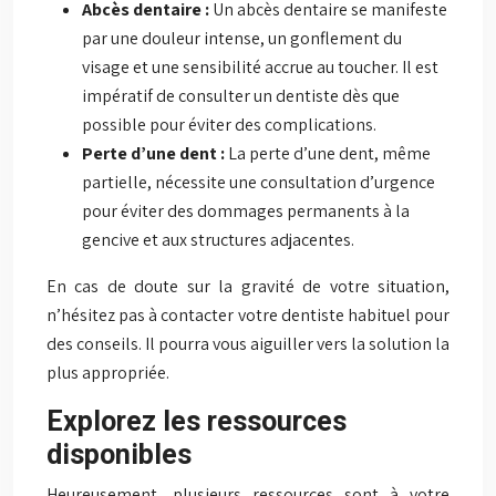
Abcès dentaire :
Un abcès dentaire se manifeste
par une douleur intense, un gonflement du
visage et une sensibilité accrue au toucher. Il est
impératif de consulter un dentiste dès que
possible pour éviter des complications.
Perte d’une dent :
La perte d’une dent, même
partielle, nécessite une consultation d’urgence
pour éviter des dommages permanents à la
gencive et aux structures adjacentes.
En cas de doute sur la gravité de votre situation,
n’hésitez pas à contacter votre dentiste habituel pour
des conseils. Il pourra vous aiguiller vers la solution la
plus appropriée.
Explorez les ressources
disponibles
Heureusement, plusieurs ressources sont à votre