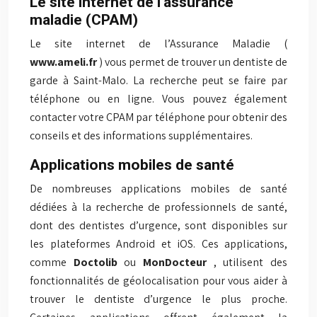
Le site internet de l’assurance
maladie (CPAM)
Le site internet de l’Assurance Maladie (
www.ameli.fr
) vous permet de trouver un dentiste de
garde à Saint-Malo. La recherche peut se faire par
téléphone ou en ligne. Vous pouvez également
contacter votre CPAM par téléphone pour obtenir des
conseils et des informations supplémentaires.
Applications mobiles de santé
De nombreuses applications mobiles de santé
dédiées à la recherche de professionnels de santé,
dont des dentistes d’urgence, sont disponibles sur
les plateformes Android et iOS. Ces applications,
comme
Doctolib
ou
MonDocteur
, utilisent des
fonctionnalités de géolocalisation pour vous aider à
trouver le dentiste d’urgence le plus proche.